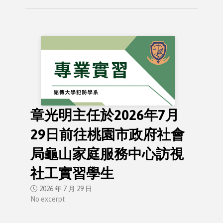
章光明主任於2026年7月
29日前往桃園市政府社會
局龜山家庭服務中心訪視
社工實習學生
2026 年 7 月 29 日
No excerpt