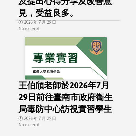
及提出心得分享及改善意
見，受益良多。
2026 年 7 月 29 日
No excerpt
王伯頎老師於2026年7月
29日前往臺南市政府衛生
局毒防中心訪視實習學生
2026 年 7 月 29 日
No excerpt