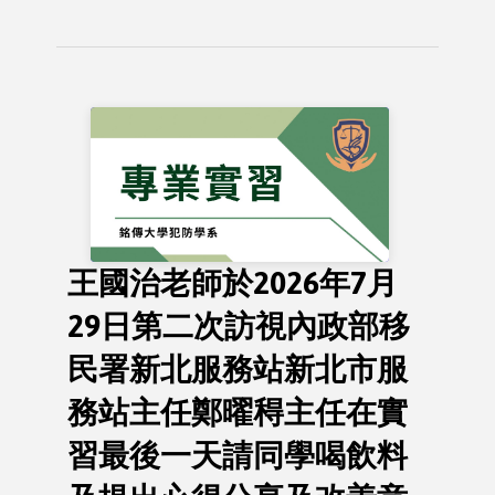
王國治老師於2026年7月
29日第二次訪視內政部移
民署新北服務站新北市服
務站主任鄭曜䅞主任在實
習最後一天請同學喝飲料