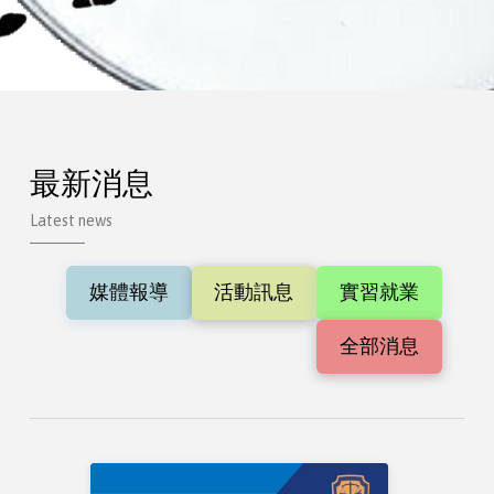
最新消息
Latest news
媒體報導
活動訊息
實習就業
全部消息