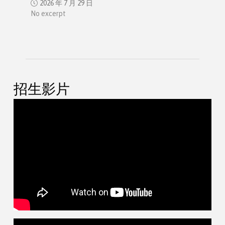
2026 年 7 月 29 日
No excerpt
招生影片