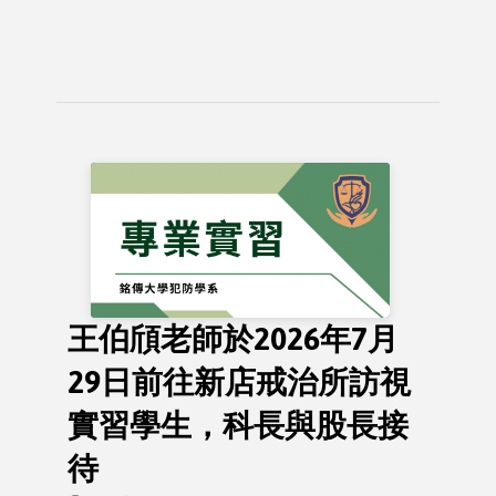
王伯頎老師於2026年7月
29日前往新店戒治所訪視
實習學生，科長與股長接
待