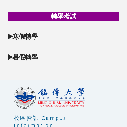
轉學考試
▶️
寒假轉學
▶️
暑假轉學
校區資訊 Campus
Information