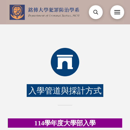
入學管道與採計方式
114學年度大學部入學