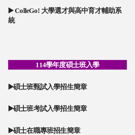
▶️
ColleGo! 大學選才與高中育才輔助系
統
114學年度碩士班入學
▶️
碩士班甄試入學招生簡章
▶️
碩士班考試入學招生簡章
▶️
碩士在職專班招生簡章