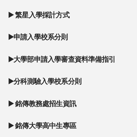
▶️
繁星入學採計方式
▶️
申請入學校系分則
▶️
大學部申請入學審查資料準備指引
▶️
分科測驗入學校系分則
▶️
銘傳教務處招生資訊
▶️
銘傳大學高中生專區