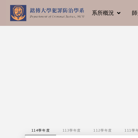
系所概況
師
114學年度
113學年度
112學年度
111學