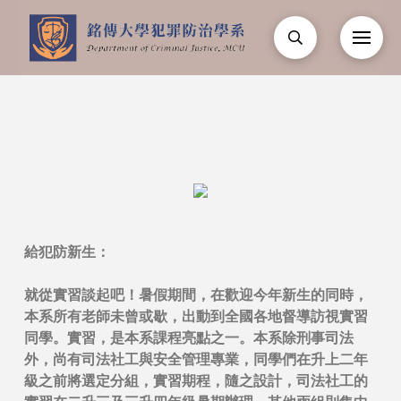
給犯防新生：
就從實習談起吧！暑假期間，在歡迎今年新生的同時，
本系所有老師未曾或歇，出動到全國各地督導訪視實習
同學。實習，是本系課程亮點之一。本系除刑事司法
外，尚有司法社工與安全管理專業，同學們在升上二年
級之前將選定分組，實習期程，隨之設計，司法社工的