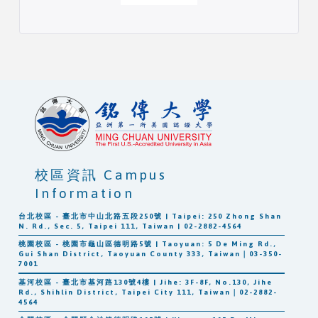
校區資訊 Campus
Information
台北校區 - 臺北市中山北路五段250號 | Taipei: 250 Zhong Shan
N. Rd., Sec. 5, Taipei 111, Taiwan | 02-2882-4564
桃園校區 - 桃園市龜山區德明路5號 | Taoyuan: 5 De Ming Rd.,
Gui Shan District, Taoyuan County 333, Taiwan｜03-350-
7001
基河校區 - 臺北市基河路130號4樓 | Jihe: 3F-8F, No.130, Jihe
Rd., Shihlin District, Taipei City 111, Taiwan｜02-2882-
4564