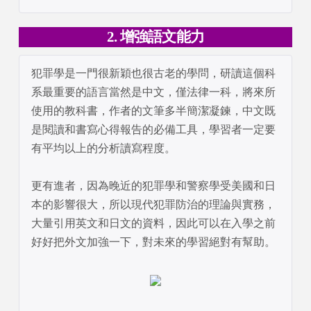
2. 增強語文能力
犯罪學是一門很新穎也很古老的學問，研讀這個科
系最重要的語言當然是中文，僅法律一科，將來所
使用的教科書，作者的文筆多半簡潔凝鍊，中文既
是閱讀和書寫心得報告的必備工具，學習者一定要
有平均以上的分析讀寫程度。

更有進者，因為晚近的犯罪學和警察學受美國和日
本的影響很大，所以現代犯罪防治的理論與實務，
大量引用英文和日文的資料，因此可以在入學之前