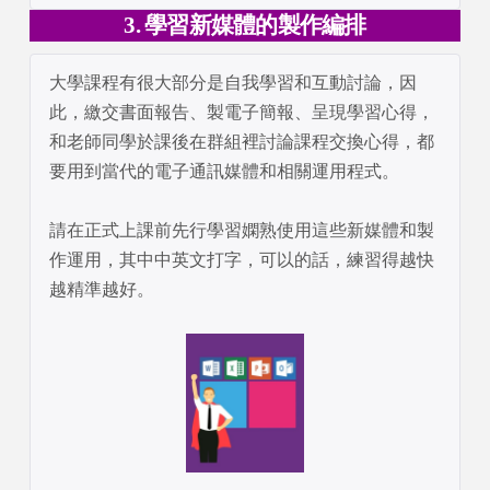
3. 學習新媒體的製作編排
大學課程有很大部分是自我學習和互動討論，因
此，繳交書面報告、製電子簡報、呈現學習心得，
和老師同學於課後在群組裡討論課程交換心得，都
要用到當代的電子通訊媒體和相關運用程式。

請在正式上課前先行學習嫻熟使用這些新媒體和製
作運用，其中中英文打字，可以的話，練習得越快