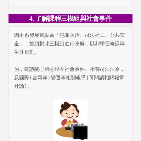
4. 了解課程三模組與社會事件
因本系發展重點為「犯罪防治、司法社工、公共安
全」，故須對此三模組進行瞭解，以利學習修課與
生涯規劃。

另，建議關心留意現今社會事件、相關司法法令，
及國際(含兩岸)變遷等相關報導(可閱讀相關報章