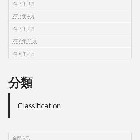
2017 年 8 月
2017 年 4 月
2017 年 1 月
2016 年 11 月
2016 年 3 月
分類
Classification
全部消息