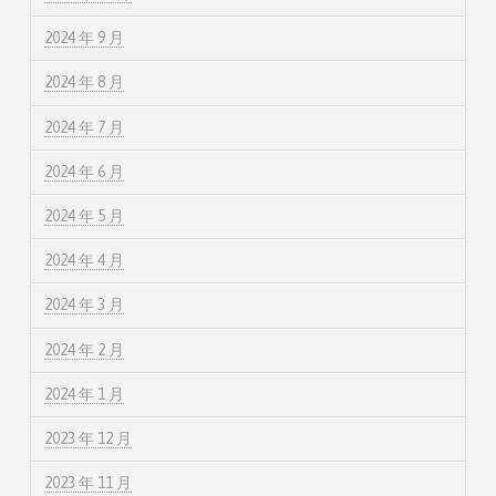
2024 年 9 月
2024 年 8 月
2024 年 7 月
2024 年 6 月
2024 年 5 月
2024 年 4 月
2024 年 3 月
2024 年 2 月
2024 年 1 月
2023 年 12 月
2023 年 11 月