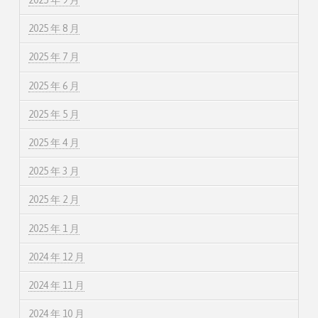
2025 年 9 月
2025 年 8 月
2025 年 7 月
2025 年 6 月
2025 年 5 月
2025 年 4 月
2025 年 3 月
2025 年 2 月
2025 年 1 月
2024 年 12 月
2024 年 11 月
2024 年 10 月