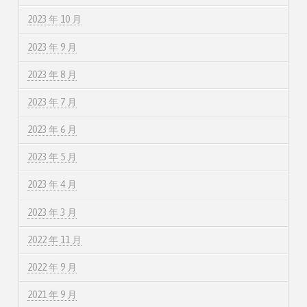
2023 年 10 月
2023 年 9 月
2023 年 8 月
2023 年 7 月
2023 年 6 月
2023 年 5 月
2023 年 4 月
2023 年 3 月
2022 年 11 月
2022 年 9 月
2021 年 9 月