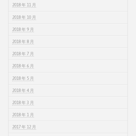
2018 年 11 月
2018 年 10 月
2018 年 9 月
2018 年 8 月
2018 年 7 月
2018 年 6 月
2018 年 5 月
2018 年 4 月
2018 年 3 月
2018 年 1 月
2017 年 12 月