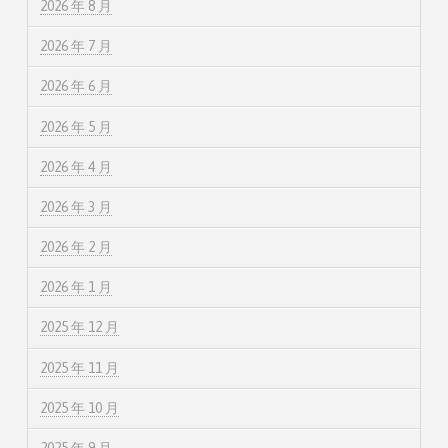
2026 年 8 月
2026 年 7 月
2026 年 6 月
2026 年 5 月
2026 年 4 月
2026 年 3 月
2026 年 2 月
2026 年 1 月
2025 年 12 月
2025 年 11 月
2025 年 10 月