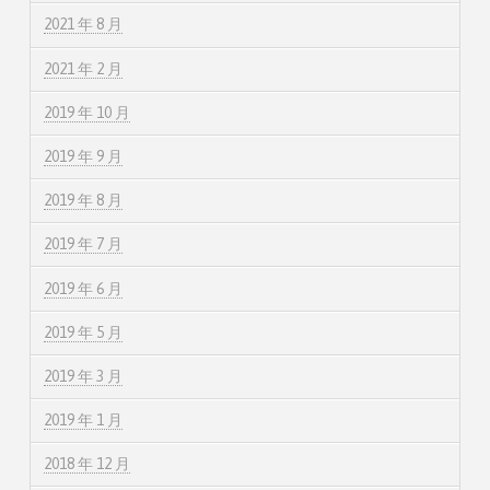
2021 年 8 月
2021 年 2 月
2019 年 10 月
2019 年 9 月
2019 年 8 月
2019 年 7 月
2019 年 6 月
2019 年 5 月
2019 年 3 月
2019 年 1 月
2018 年 12 月