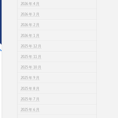
2026 年 4 月
2026 年 3 月
2026 年 2 月
2026 年 1 月
2025 年 12 月
2025 年 11 月
2025 年 10 月
2025 年 9 月
2025 年 8 月
2025 年 7 月
2025 年 6 月