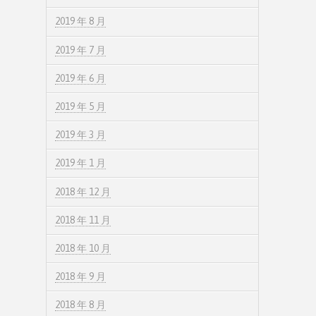
2019 年 8 月
2019 年 7 月
2019 年 6 月
2019 年 5 月
2019 年 3 月
2019 年 1 月
2018 年 12 月
2018 年 11 月
2018 年 10 月
2018 年 9 月
2018 年 8 月