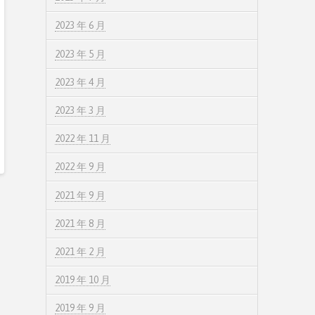
2023 年 6 月
2023 年 5 月
2023 年 4 月
2023 年 3 月
2022 年 11 月
2022 年 9 月
2021 年 9 月
2021 年 8 月
2021 年 2 月
2019 年 10 月
2019 年 9 月