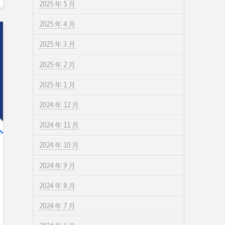
2025 年 5 月
2025 年 4 月
2025 年 3 月
2025 年 2 月
2025 年 1 月
2024 年 12 月
2024 年 11 月
2024 年 10 月
2024 年 9 月
2024 年 8 月
2024 年 7 月