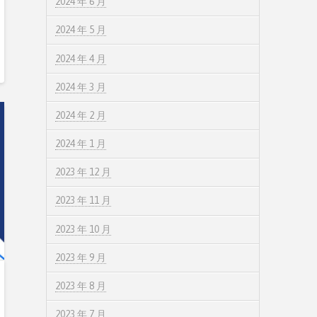
2024 年 6 月
2024 年 5 月
2024 年 4 月
2024 年 3 月
2024 年 2 月
2024 年 1 月
2023 年 12 月
2023 年 11 月
2023 年 10 月
2023 年 9 月
2023 年 8 月
2023 年 7 月