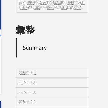
章光明主任於2026年7月29日前往桃園市政府
社會局龜山家庭服務中心訪視社工實習學生
彙整
Summary
2026 年 8 月
2026 年 7 月
2026 年 6 月
2026 年 5 月