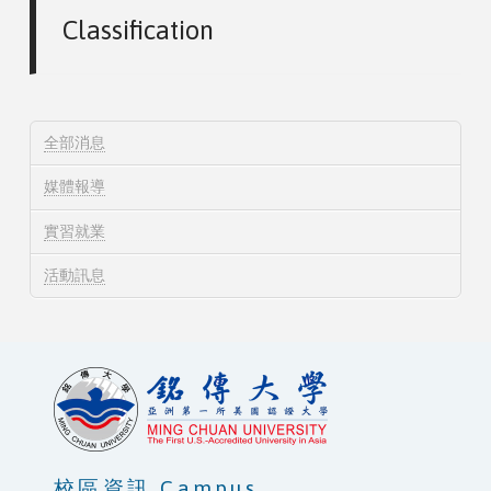
Classification
全部消息
媒體報導
實習就業
活動訊息
校區資訊 Campus