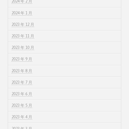
2024 年 2 月
2024 年 1 月
2023 年 12 月
2023 年 11 月
2023 年 10 月
2023 年 9 月
2023 年 8 月
2023 年 7 月
2023 年 6 月
2023 年 5 月
2023 年 4 月
2023 年 3 月