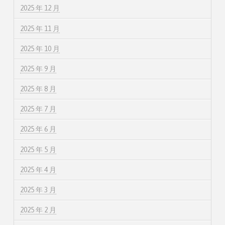
2025 年 12 月
2025 年 11 月
2025 年 10 月
2025 年 9 月
2025 年 8 月
2025 年 7 月
2025 年 6 月
2025 年 5 月
2025 年 4 月
2025 年 3 月
2025 年 2 月