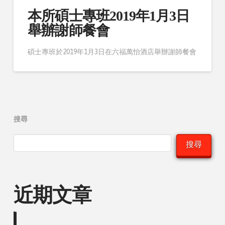
本所碩士專班2019年1月3日
舉辦謝師餐會
碩士專班於2019年1月3日在六福萬怡酒店舉辦謝師餐會
搜尋
搜尋
近期文章