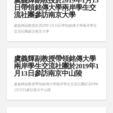
虞義輝副教授於2019年1月15
日帶領銘傳大學兩岸學生交
流社團參訪南京大學
虞義輝副教授於2019年1月15日帶領銘傳大學兩岸學生
交流社團參訪南京大學
虞義輝副教授帶領銘傳大學
兩岸學生交流社團於2019年1
月13日參訪南京中山陵
虞義輝副教授帶領銘傳大學兩岸學生交流社團於2019年
1月13日參訪南京中山陵