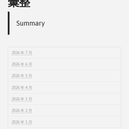
彙整
Summary
2026 年 7 月
2026 年 6 月
2026 年 5 月
2026 年 4 月
2026 年 3 月
2026 年 2 月
2026 年 1 月