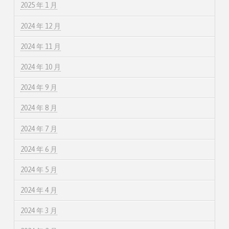
2025 年 1 月
2024 年 12 月
2024 年 11 月
2024 年 10 月
2024 年 9 月
2024 年 8 月
2024 年 7 月
2024 年 6 月
2024 年 5 月
2024 年 4 月
2024 年 3 月