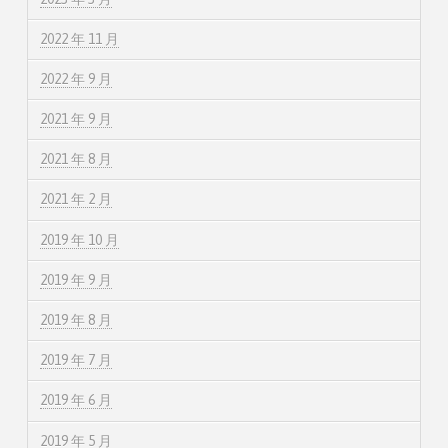
2022 年 11 月
2022 年 9 月
2021 年 9 月
2021 年 8 月
2021 年 2 月
2019 年 10 月
2019 年 9 月
2019 年 8 月
2019 年 7 月
2019 年 6 月
2019 年 5 月