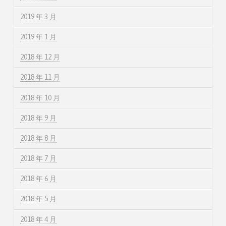
2019 年 3 月
2019 年 1 月
2018 年 12 月
2018 年 11 月
2018 年 10 月
2018 年 9 月
2018 年 8 月
2018 年 7 月
2018 年 6 月
2018 年 5 月
2018 年 4 月