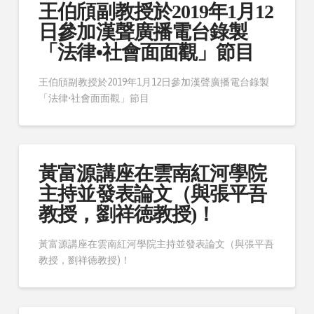
王伯頎副教授於2019年1月12
日參加漢聲廣播電台錄製
「法律•社會面面觀」節目
王伯頎副教授於2019年1月12日參加漢聲廣播電台錄製
「法律•社會面面觀」節目
黃富源講座在雲南紅河學院
主持並發表論文（與張平吾
教授，劉祥徳教授)！
黃富源講座在雲南紅河學院主持並發表論文（與張平吾
教授，劉祥徳教授)！