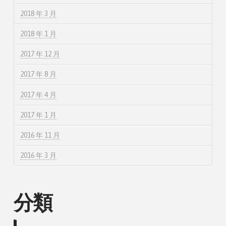
2018 年 3 月
2018 年 1 月
2017 年 12 月
2017 年 8 月
2017 年 4 月
2017 年 1 月
2016 年 11 月
2016 年 3 月
分類