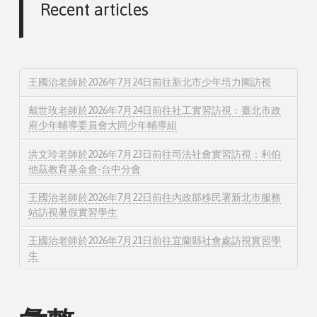
Recent articles
王國治老師於2026年7月24日前往新北市少年培力園訪視
戴世玫老師於2026年7月24日前往社工實習訪視：臺北市政
府少年輔導委員會大同少年輔導組
洪文玲老師於2026年7月23日前往司法社會實習訪視：利伯
他茲教育基金會-台中分會
王國治老師於2026年7月22日前往內政部移民署新北市服務
站訪視暑假實習學生
王國治老師於2026年7月21日前往宜蘭縣社會處訪視實習學
生