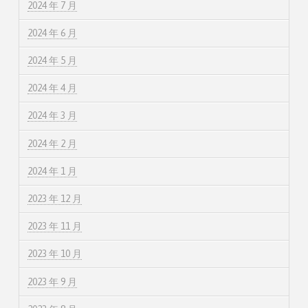
2024 年 7 月
2024 年 6 月
2024 年 5 月
2024 年 4 月
2024 年 3 月
2024 年 2 月
2024 年 1 月
2023 年 12 月
2023 年 11 月
2023 年 10 月
2023 年 9 月