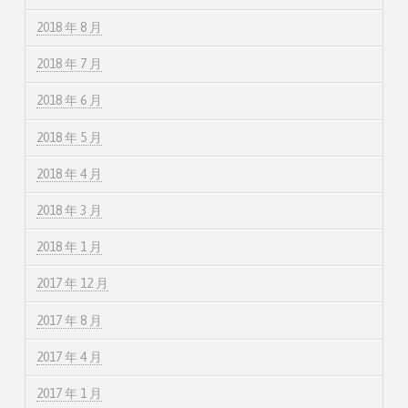
2018 年 8 月
2018 年 7 月
2018 年 6 月
2018 年 5 月
2018 年 4 月
2018 年 3 月
2018 年 1 月
2017 年 12 月
2017 年 8 月
2017 年 4 月
2017 年 1 月