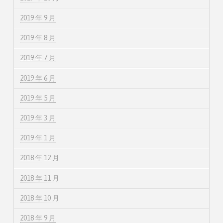
2019 年 9 月
2019 年 8 月
2019 年 7 月
2019 年 6 月
2019 年 5 月
2019 年 3 月
2019 年 1 月
2018 年 12 月
2018 年 11 月
2018 年 10 月
2018 年 9 月