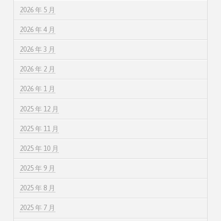
2026 年 5 月
2026 年 4 月
2026 年 3 月
2026 年 2 月
2026 年 1 月
2025 年 12 月
2025 年 11 月
2025 年 10 月
2025 年 9 月
2025 年 8 月
2025 年 7 月