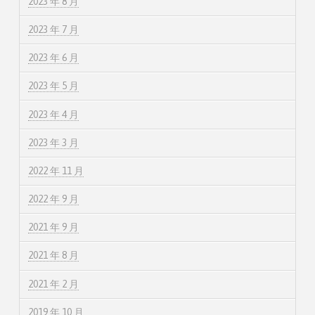
2023 年 8 月
2023 年 7 月
2023 年 6 月
2023 年 5 月
2023 年 4 月
2023 年 3 月
2022 年 11 月
2022 年 9 月
2021 年 9 月
2021 年 8 月
2021 年 2 月
2019 年 10 月