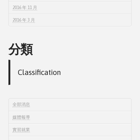
2016 年 11 月
2016 年 3 月
分類
Classification
全部消息
媒體報導
實習就業