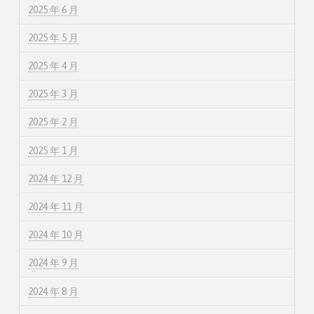
2025 年 6 月
2025 年 5 月
2025 年 4 月
2025 年 3 月
2025 年 2 月
2025 年 1 月
2024 年 12 月
2024 年 11 月
2024 年 10 月
2024 年 9 月
2024 年 8 月