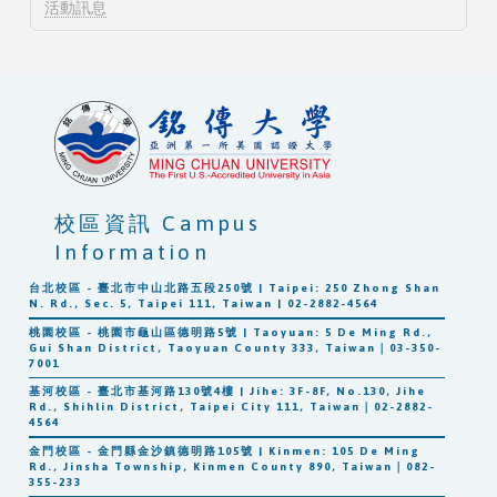
活動訊息
校區資訊 Campus
Information
台北校區 - 臺北市中山北路五段250號 | Taipei: 250 Zhong Shan
N. Rd., Sec. 5, Taipei 111, Taiwan | 02-2882-4564
桃園校區 - 桃園市龜山區德明路5號 | Taoyuan: 5 De Ming Rd.,
Gui Shan District, Taoyuan County 333, Taiwan｜03-350-
7001
基河校區 - 臺北市基河路130號4樓 | Jihe: 3F-8F, No.130, Jihe
Rd., Shihlin District, Taipei City 111, Taiwan｜02-2882-
4564
金門校區 - 金門縣金沙鎮德明路105號 | Kinmen: 105 De Ming
Rd., Jinsha Township, Kinmen County 890, Taiwan｜082-
355-233