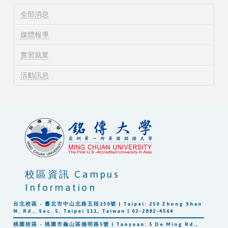
全部消息
媒體報導
實習就業
活動訊息
校區資訊 Campus
Information
台北校區 - 臺北市中山北路五段250號 | Taipei: 250 Zhong Shan
N. Rd., Sec. 5, Taipei 111, Taiwan | 02-2882-4564
桃園校區 - 桃園市龜山區德明路5號 | Taoyuan: 5 De Ming Rd.,