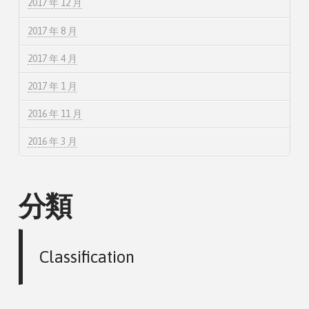
2017 年 12 月
2017 年 8 月
2017 年 4 月
2017 年 1 月
2016 年 11 月
2016 年 3 月
分類
Classification