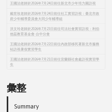
王國治老師於2026年7月24日前往新北市少年培力園訪視
戴世玫老師於2026年7月24日前往社工實習訪視：臺北市政
府少年輔導委員會大同少年輔導組
洪文玲老師於2026年7月23日前往司法社會實習訪視：利伯
他茲教育基金會-台中分會
王國治老師於2026年7月22日前往內政部移民署新北市服務
站訪視暑假實習學生
王國治老師於2026年7月21日前往宜蘭縣社會處訪視實習學
生
彙整
Summary