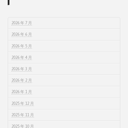
2026 年 7 月
2026 年 6 月
2026 年 5 月
2026 年 4 月
2026 年 3 月
2026 年 2 月
2026 年 1 月
2025 年 12 月
2025 年 11 月
2025 年 10 月