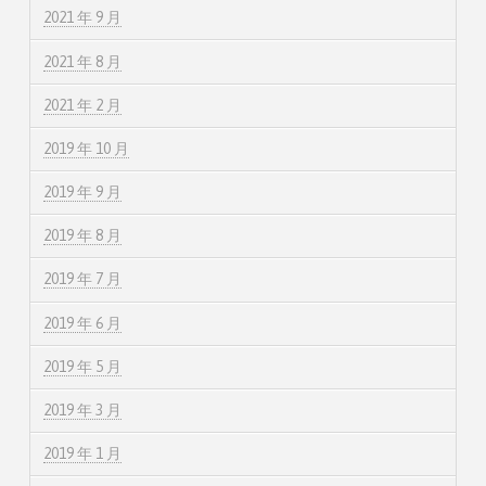
2021 年 9 月
2021 年 8 月
2021 年 2 月
2019 年 10 月
2019 年 9 月
2019 年 8 月
2019 年 7 月
2019 年 6 月
2019 年 5 月
2019 年 3 月
2019 年 1 月