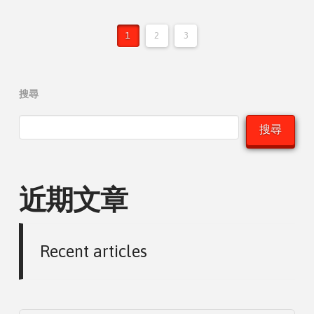
1
2
3
搜尋
搜尋
近期文章
Recent articles