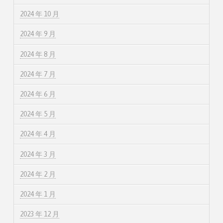
2024 年 10 月
2024 年 9 月
2024 年 8 月
2024 年 7 月
2024 年 6 月
2024 年 5 月
2024 年 4 月
2024 年 3 月
2024 年 2 月
2024 年 1 月
2023 年 12 月