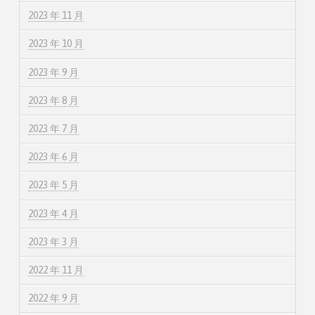
2023 年 11 月
2023 年 10 月
2023 年 9 月
2023 年 8 月
2023 年 7 月
2023 年 6 月
2023 年 5 月
2023 年 4 月
2023 年 3 月
2022 年 11 月
2022 年 9 月