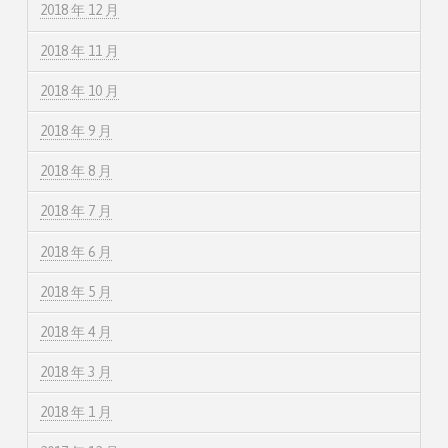
2018 年 12 月
2018 年 11 月
2018 年 10 月
2018 年 9 月
2018 年 8 月
2018 年 7 月
2018 年 6 月
2018 年 5 月
2018 年 4 月
2018 年 3 月
2018 年 1 月