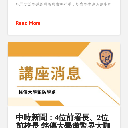
犯罪防治學系以理論與實務並重，培育學生進入刑事司
…
Read More
中時新聞：4位前署長、2位
前校長 銘傳大學邀警界大咖