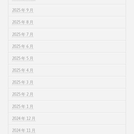
2025 年 9 月
2025 年 8 月
2025 年 7 月
2025 年 6 月
2025 年 5 月
2025 年 4 月
2025 年 3 月
2025 年 2 月
2025 年 1 月
2024 年 12 月
2024 年 11 月