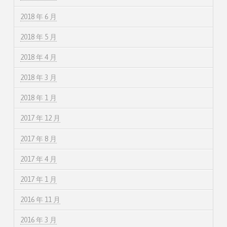
2018 年 6 月
2018 年 5 月
2018 年 4 月
2018 年 3 月
2018 年 1 月
2017 年 12 月
2017 年 8 月
2017 年 4 月
2017 年 1 月
2016 年 11 月
2016 年 3 月