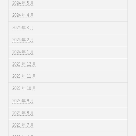
2024 年 5 月
2024 年 4 月
2024 年 3 月
2024 年 2 月
2024 年 1 月
2023 年 12 月
2023 年 11 月
2023 年 10 月
2023 年 9 月
2023 年 8 月
2023 年 7 月