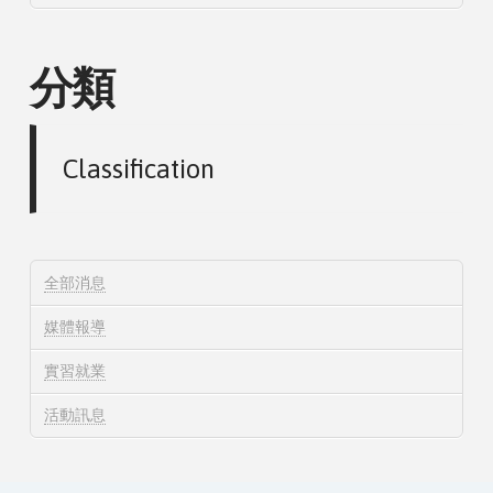
分類
Classification
全部消息
媒體報導
實習就業
活動訊息