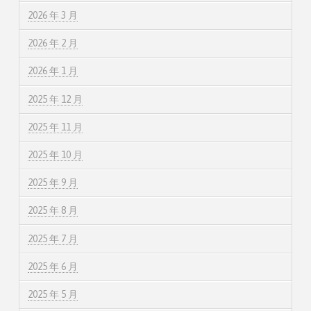
2026 年 3 月
2026 年 2 月
2026 年 1 月
2025 年 12 月
2025 年 11 月
2025 年 10 月
2025 年 9 月
2025 年 8 月
2025 年 7 月
2025 年 6 月
2025 年 5 月