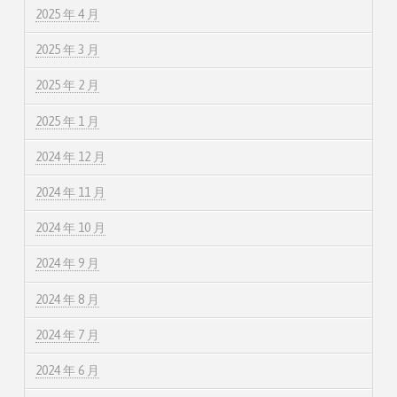
2025 年 4 月
2025 年 3 月
2025 年 2 月
2025 年 1 月
2024 年 12 月
2024 年 11 月
2024 年 10 月
2024 年 9 月
2024 年 8 月
2024 年 7 月
2024 年 6 月