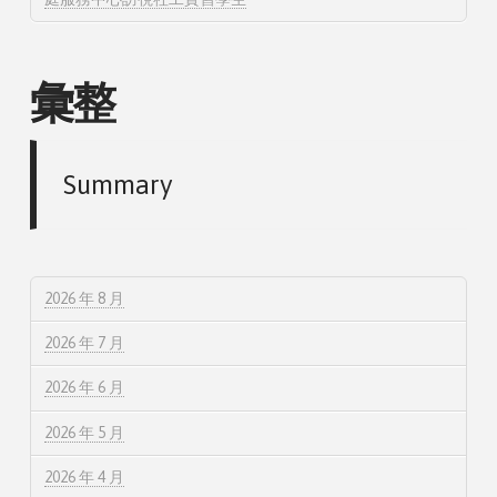
彙整
Summary
2026 年 8 月
2026 年 7 月
2026 年 6 月
2026 年 5 月
2026 年 4 月