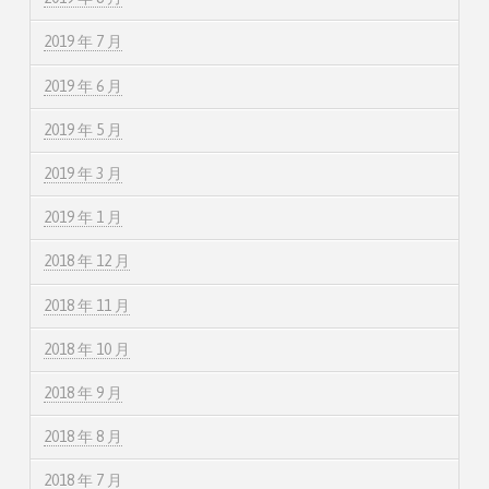
2019 年 7 月
2019 年 6 月
2019 年 5 月
2019 年 3 月
2019 年 1 月
2018 年 12 月
2018 年 11 月
2018 年 10 月
2018 年 9 月
2018 年 8 月
2018 年 7 月