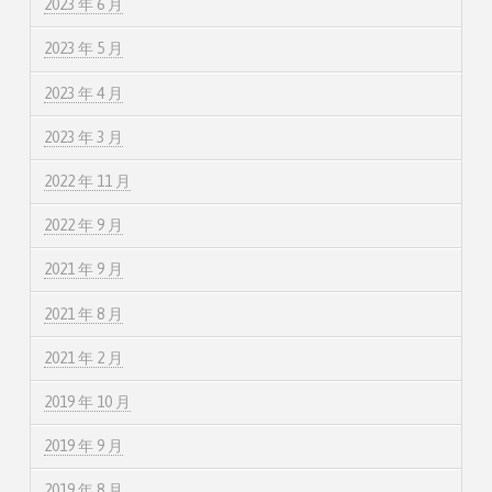
2023 年 6 月
2023 年 5 月
2023 年 4 月
2023 年 3 月
2022 年 11 月
2022 年 9 月
2021 年 9 月
2021 年 8 月
2021 年 2 月
2019 年 10 月
2019 年 9 月
2019 年 8 月