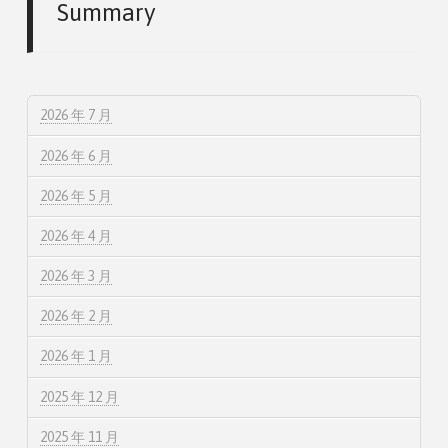
Summary
2026 年 7 月
2026 年 6 月
2026 年 5 月
2026 年 4 月
2026 年 3 月
2026 年 2 月
2026 年 1 月
2025 年 12 月
2025 年 11 月