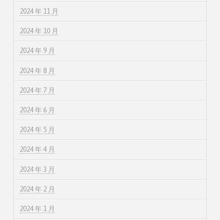
2024 年 11 月
2024 年 10 月
2024 年 9 月
2024 年 8 月
2024 年 7 月
2024 年 6 月
2024 年 5 月
2024 年 4 月
2024 年 3 月
2024 年 2 月
2024 年 1 月