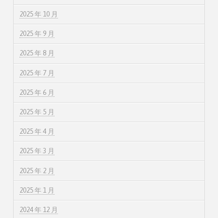
2025 年 10 月
2025 年 9 月
2025 年 8 月
2025 年 7 月
2025 年 6 月
2025 年 5 月
2025 年 4 月
2025 年 3 月
2025 年 2 月
2025 年 1 月
2024 年 12 月