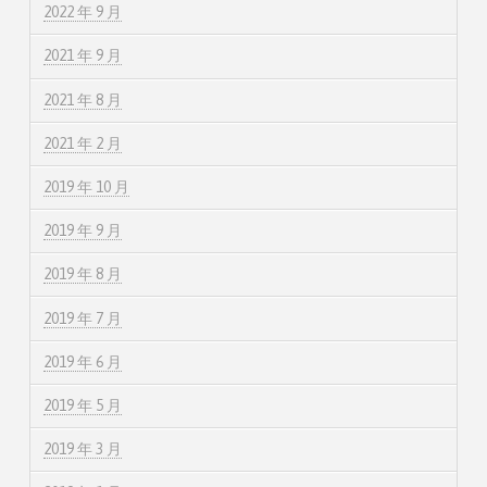
2022 年 9 月
2021 年 9 月
2021 年 8 月
2021 年 2 月
2019 年 10 月
2019 年 9 月
2019 年 8 月
2019 年 7 月
2019 年 6 月
2019 年 5 月
2019 年 3 月