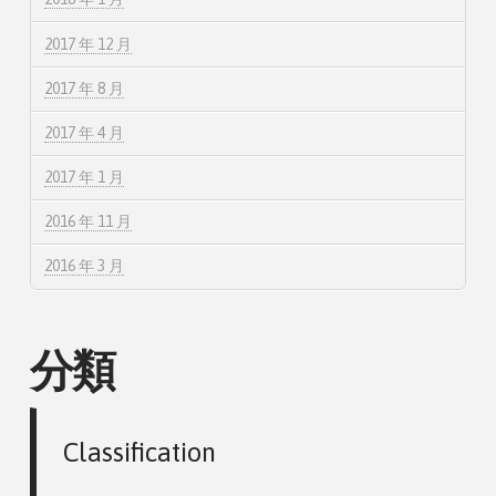
2017 年 12 月
2017 年 8 月
2017 年 4 月
2017 年 1 月
2016 年 11 月
2016 年 3 月
分類
Classification