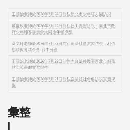
王國治老師於2026年7月24日前往新北市少年培力園訪視
戴世玫老師於2026年7月24日前往社工實習訪視：臺北市政
府少年輔導委員會大同少年輔導組
洪文玲老師於2026年7月23日前往司法社會實習訪視：利伯
他茲教育基金會-台中分會
王國治老師於2026年7月22日前往內政部移民署新北市服務
站訪視暑假實習學生
王國治老師於2026年7月21日前往宜蘭縣社會處訪視實習學
生
彙整