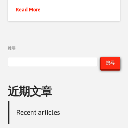
Read More
搜尋
搜尋
近期文章
Recent articles