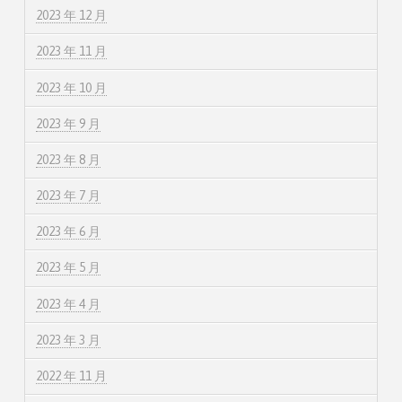
2023 年 12 月
2023 年 11 月
2023 年 10 月
2023 年 9 月
2023 年 8 月
2023 年 7 月
2023 年 6 月
2023 年 5 月
2023 年 4 月
2023 年 3 月
2022 年 11 月