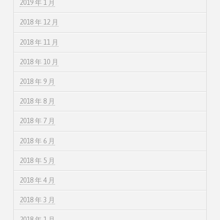
2019 年 1 月
2018 年 12 月
2018 年 11 月
2018 年 10 月
2018 年 9 月
2018 年 8 月
2018 年 7 月
2018 年 6 月
2018 年 5 月
2018 年 4 月
2018 年 3 月
2018 年 1 月