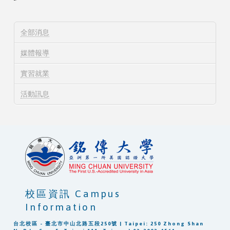
全部消息
媒體報導
實習就業
活動訊息
校區資訊 Campus
Information
台北校區 - 臺北市中山北路五段250號 | Taipei: 250 Zhong Shan