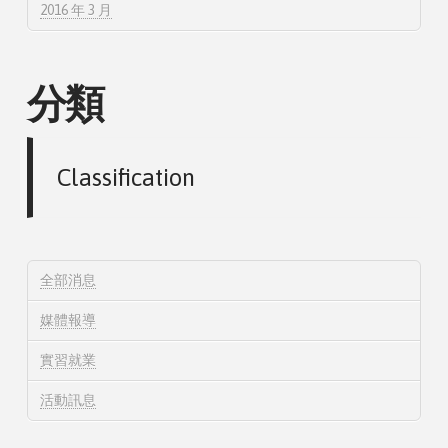
2016 年 3 月
分類
Classification
全部消息
媒體報導
實習就業
活動訊息