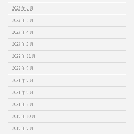
2023 年 6 月
2023 年 5 月
2023 年 4 月
2023 年 3 月
2022 年 11 月
2022 年 9 月
2021 年 9 月
2021 年 8 月
2021 年 2 月
2019 年 10 月
2019 年 9 月