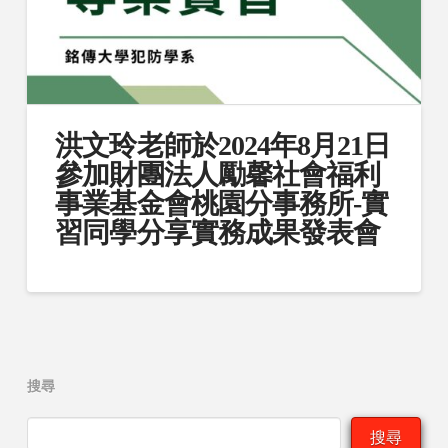
洪文玲老師於2024年8月21日
參加財團法人勵馨社會福利
事業基金會桃園分事務所-實
習同學分享實務成果發表會
搜尋
搜尋