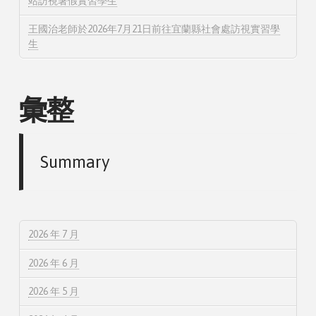
站訪視暑假實習學生
王國治老師於2026年7月21日前往宜蘭縣社會處訪視實習學
生
彙整
Summary
2026 年 7 月
2026 年 6 月
2026 年 5 月