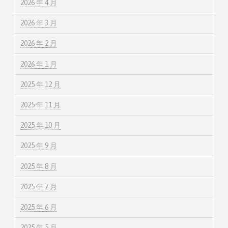
2026 年 4 月
2026 年 3 月
2026 年 2 月
2026 年 1 月
2025 年 12 月
2025 年 11 月
2025 年 10 月
2025 年 9 月
2025 年 8 月
2025 年 7 月
2025 年 6 月
2025 年 5 月