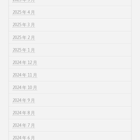
2025 年 4 月
2025 年 3 月
2025 年 2 月
2025 年 1 月
2024 年 12 月
2024 年 11 月
2024 年 10 月
2024 年 9 月
2024 年 8 月
2024 年 7 月
2024 年 6 月