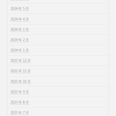
2024 年 5 月
2024 年 4 月
2024 年 3 月
2024 年 2 月
2024 年 1 月
2023 年 12 月
2023 年 11 月
2023 年 10 月
2023 年 9 月
2023 年 8 月
2023 年 7 月