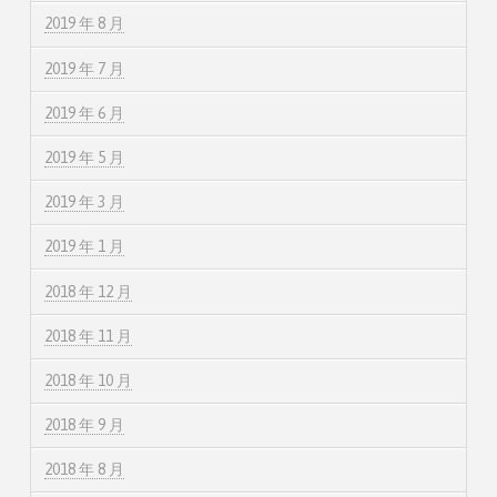
2019 年 8 月
2019 年 7 月
2019 年 6 月
2019 年 5 月
2019 年 3 月
2019 年 1 月
2018 年 12 月
2018 年 11 月
2018 年 10 月
2018 年 9 月
2018 年 8 月