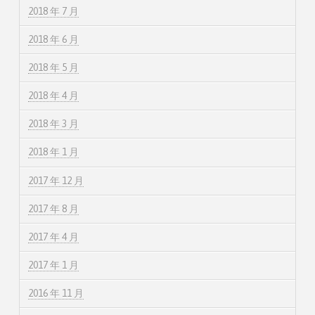
2018 年 7 月
2018 年 6 月
2018 年 5 月
2018 年 4 月
2018 年 3 月
2018 年 1 月
2017 年 12 月
2017 年 8 月
2017 年 4 月
2017 年 1 月
2016 年 11 月