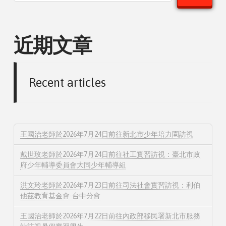
近期文章
Recent articles
王國治老師於2026年7月24日前往新北市少年培力園訪視
戴世玫老師於2026年7月24日前往社工實習訪視：臺北市政
府少年輔導委員會大同少年輔導組
洪文玲老師於2026年7月23日前往司法社會實習訪視：利伯
他茲教育基金會-台中分會
王國治老師於2026年7月22日前往內政部移民署新北市服務