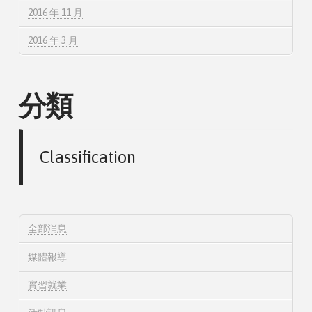
2016 年 11 月
2016 年 3 月
分類
Classification
全部消息
媒體報導
實習就業