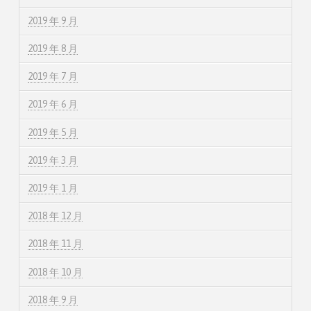
2019 年 9 月
2019 年 8 月
2019 年 7 月
2019 年 6 月
2019 年 5 月
2019 年 3 月
2019 年 1 月
2018 年 12 月
2018 年 11 月
2018 年 10 月
2018 年 9 月