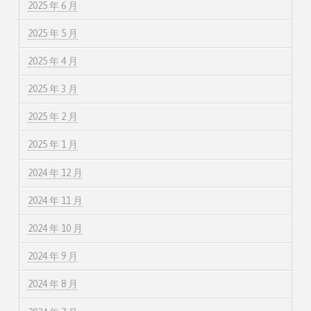
2025 年 6 月
2025 年 5 月
2025 年 4 月
2025 年 3 月
2025 年 2 月
2025 年 1 月
2024 年 12 月
2024 年 11 月
2024 年 10 月
2024 年 9 月
2024 年 8 月