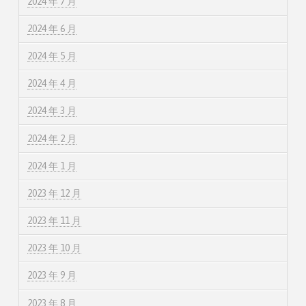
2024 年 7 月
2024 年 6 月
2024 年 5 月
2024 年 4 月
2024 年 3 月
2024 年 2 月
2024 年 1 月
2023 年 12 月
2023 年 11 月
2023 年 10 月
2023 年 9 月
2023 年 8 月