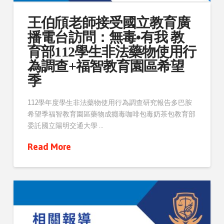
王伯頎老師接受國立教育廣
播電台訪問：無毒•有我 教
育部112學生非法藥物使用行
為調查+福智教育園區希望
季
112學年度學生非法藥物使用行為調查研究報告多巴胺
希望季福智教育園區藥物成癮毒咖啡包毒奶茶包教育部
委託國立陽明交通大學 …
Read More