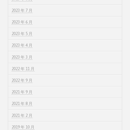
2023 年 7 月
2023 年 6 月
2023 年 5 月
2023 年 4 月
2023 年 3 月
2022 年 11 月
2022 年 9 月
2021 年 9 月
2021 年 8 月
2021 年 2 月
2019 年 10 月