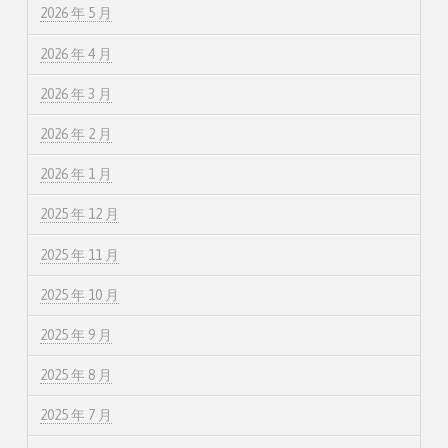
2026 年 5 月
2026 年 4 月
2026 年 3 月
2026 年 2 月
2026 年 1 月
2025 年 12 月
2025 年 11 月
2025 年 10 月
2025 年 9 月
2025 年 8 月
2025 年 7 月