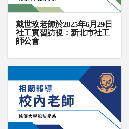
戴世玫老師於2025年6月29日
社工實習訪視：新北市社工
師公會