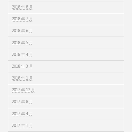
2018 年 8 月
2018 年 7 月
2018 年 6 月
2018 年 5 月
2018 年 4 月
2018 年 3 月
2018 年 1 月
2017 年 12 月
2017 年 8 月
2017 年 4 月
2017 年 1 月