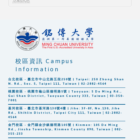
活動訊息
校區資訊 Campus
Information
台北校區 - 臺北市中山北路五段250號 | Taipei: 250 Zhong Shan
N. Rd., Sec. 5, Taipei 111, Taiwan | 02-2882-4564
桃園校區 - 桃園市龜山區德明路5號 | Taoyuan: 5 De Ming Rd.,
Gui Shan District, Taoyuan County 333, Taiwan｜03-350-
7001
基河校區 - 臺北市基河路130號4樓 | Jihe: 3F-8F, No.130, Jihe
Rd., Shihlin District, Taipei City 111, Taiwan｜02-2882-
4564
金門校區 - 金門縣金沙鎮德明路105號 | Kinmen: 105 De Ming
Rd., Jinsha Township, Kinmen County 890, Taiwan｜082-
355-233