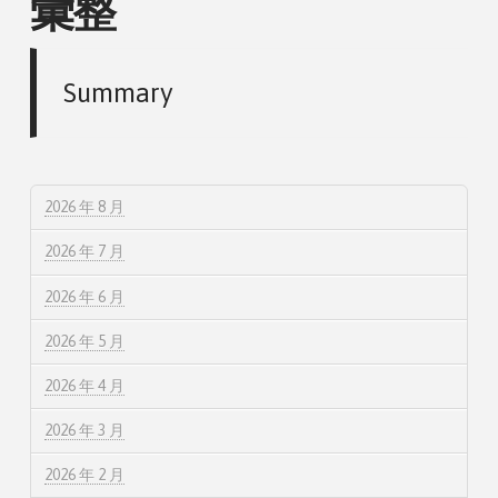
彙整
Summary
2026 年 8 月
2026 年 7 月
2026 年 6 月
2026 年 5 月
2026 年 4 月
2026 年 3 月
2026 年 2 月