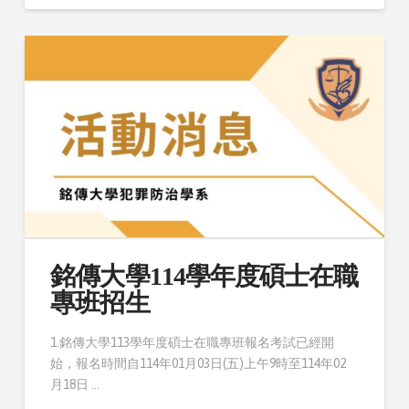
銘傳大學114學年度碩士在職
專班招生
1.銘傳大學113學年度碩士在職專班報名考試已經開
始，報名時間自114年01月03日(五)上午9時至114年02
月18日 …