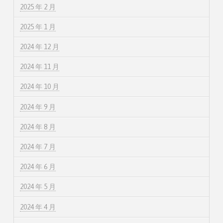
2025 年 2 月
2025 年 1 月
2024 年 12 月
2024 年 11 月
2024 年 10 月
2024 年 9 月
2024 年 8 月
2024 年 7 月
2024 年 6 月
2024 年 5 月
2024 年 4 月