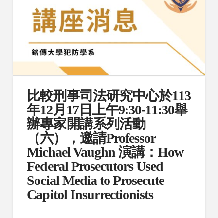
比較刑事司法研究中心於113
年12月17日上午9:30-11:30舉
辦專家開講系列活動
（六），邀請Professor
Michael Vaughn 演講：How
Federal Prosecutors Used
Social Media to Prosecute
Capitol Insurrectionists