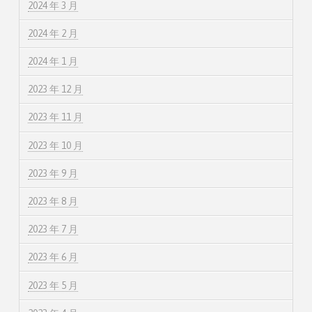
2024 年 3 月
2024 年 2 月
2024 年 1 月
2023 年 12 月
2023 年 11 月
2023 年 10 月
2023 年 9 月
2023 年 8 月
2023 年 7 月
2023 年 6 月
2023 年 5 月