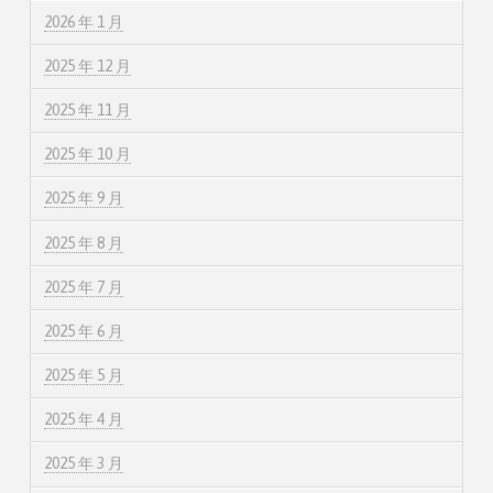
2026 年 1 月
2025 年 12 月
2025 年 11 月
2025 年 10 月
2025 年 9 月
2025 年 8 月
2025 年 7 月
2025 年 6 月
2025 年 5 月
2025 年 4 月
2025 年 3 月