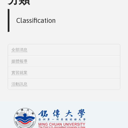
Classification
全部消息
媒體報導
實習就業
活動訊息