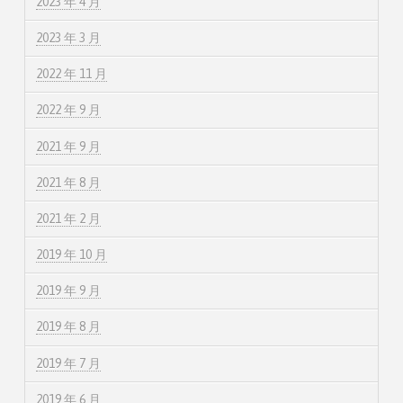
2023 年 4 月
2023 年 3 月
2022 年 11 月
2022 年 9 月
2021 年 9 月
2021 年 8 月
2021 年 2 月
2019 年 10 月
2019 年 9 月
2019 年 8 月
2019 年 7 月
2019 年 6 月