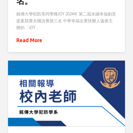
名。
銘傳大學犯防系同學獲JOY 2024年 第二屆永續幸福創意
提案競賽全國決賽第三名 中華幸福企業快樂人協會主
辦的「JOY …
Read More