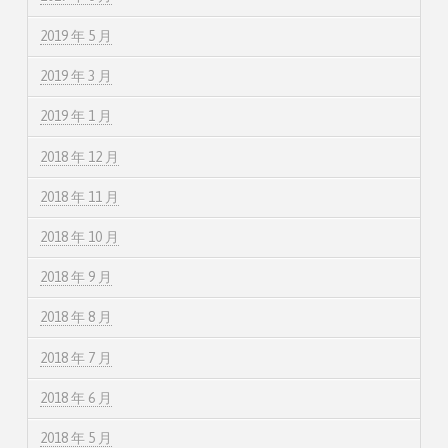
2019 年 5 月
2019 年 3 月
2019 年 1 月
2018 年 12 月
2018 年 11 月
2018 年 10 月
2018 年 9 月
2018 年 8 月
2018 年 7 月
2018 年 6 月
2018 年 5 月