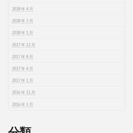
2018 年 4 月
2018 年 3 月
2018 年 1 月
2017 年 12 月
2017 年 8 月
2017 年 4 月
2017 年 1 月
2016 年 11 月
2016 年 3 月
分類