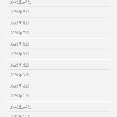
2024 年 10 月
2024 年 9 月
2024 年 8 月
2024 年 7 月
2024 年 6 月
2024 年 5 月
2024 年 4 月
2024 年 3 月
2024 年 2 月
2024 年 1 月
2023 年 12 月
2023 年 11 月