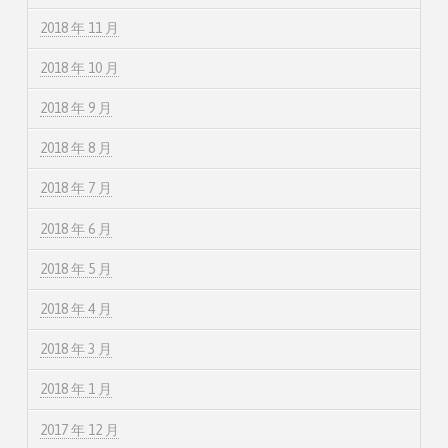
2018 年 11 月
2018 年 10 月
2018 年 9 月
2018 年 8 月
2018 年 7 月
2018 年 6 月
2018 年 5 月
2018 年 4 月
2018 年 3 月
2018 年 1 月
2017 年 12 月