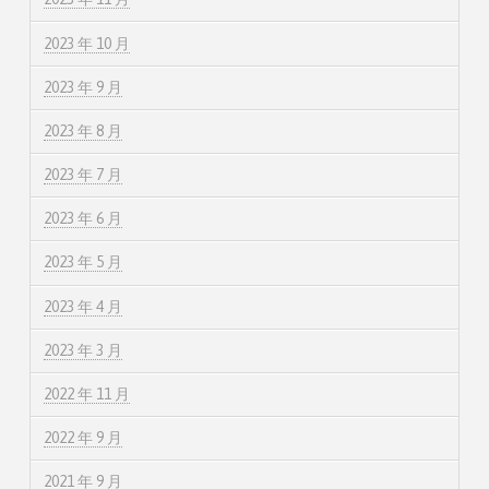
2023 年 10 月
2023 年 9 月
2023 年 8 月
2023 年 7 月
2023 年 6 月
2023 年 5 月
2023 年 4 月
2023 年 3 月
2022 年 11 月
2022 年 9 月
2021 年 9 月