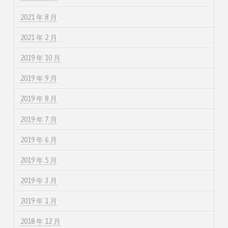
2021 年 8 月
2021 年 2 月
2019 年 10 月
2019 年 9 月
2019 年 8 月
2019 年 7 月
2019 年 6 月
2019 年 5 月
2019 年 3 月
2019 年 1 月
2018 年 12 月