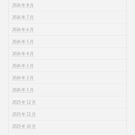
2026 年 8 月
2026 年 7 月
2026 年 6 月
2026 年 5 月
2026 年 4 月
2026 年 3 月
2026 年 2 月
2026 年 1 月
2025 年 12 月
2025 年 11 月
2025 年 10 月