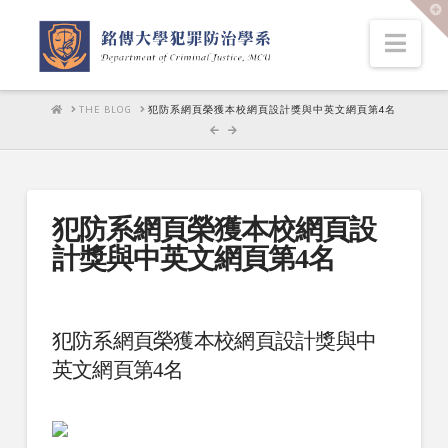
T
t
W
Nav
HOME
THE BLOG
犯防系網頁榮獲本校網頁設計獎與中英文網頁第4名
犯防系網頁榮獲本校網頁設
計獎與中英文網頁第4名
犯防系網頁榮獲本校網頁設計獎與中
英文網頁第4名