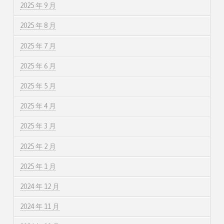
2025 年 9 月
2025 年 8 月
2025 年 7 月
2025 年 6 月
2025 年 5 月
2025 年 4 月
2025 年 3 月
2025 年 2 月
2025 年 1 月
2024 年 12 月
2024 年 11 月