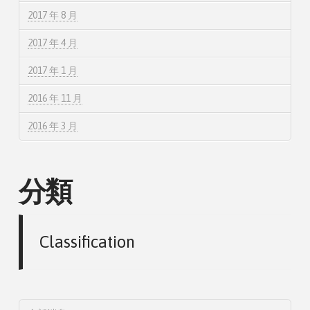
2017 年 8 月
2017 年 4 月
2017 年 1 月
2016 年 11 月
2016 年 3 月
分類
Classification