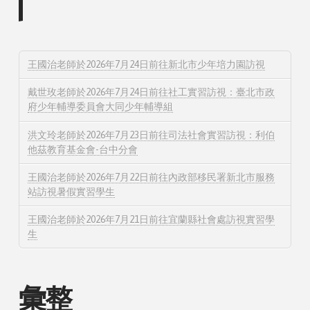
王國治老師於2026年7月24日前往新北市少年培力園訪視
戴世玫老師於2026年7月24日前往社工實習訪視：臺北市政
府少年輔導委員會大同少年輔導組
洪文玲老師於2026年7月23日前往司法社會實習訪視：利伯
他茲教育基金會-台中分會
王國治老師於2026年7月22日前往內政部移民署新北市服務
站訪視暑假實習學生
王國治老師於2026年7月21日前往宜蘭縣社會處訪視實習學
生
彙整