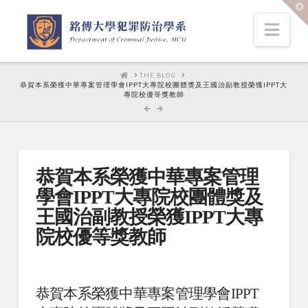
T
t
W
Nav
HOME
THE BLOG
恭賀本系榮獲中華專案管理學會IPPT大專院校團體獎及王國治副教授榮獲IPPT大
專院校優等獎教師
恭賀本系榮獲中華專案管理
學會IPPT大專院校團體獎及
王國治副教授榮獲IPPT大專
院校優等獎教師
恭賀本系榮獲中華專案管理學會IPPT