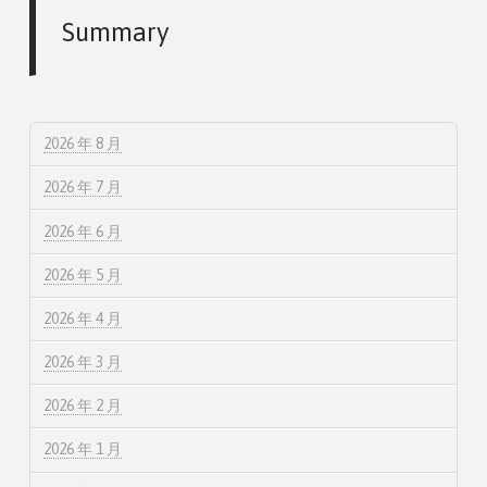
Summary
2026 年 8 月
2026 年 7 月
2026 年 6 月
2026 年 5 月
2026 年 4 月
2026 年 3 月
2026 年 2 月
2026 年 1 月