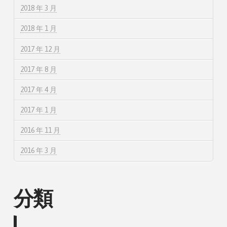
2018 年 3 月
2018 年 1 月
2017 年 12 月
2017 年 8 月
2017 年 4 月
2017 年 1 月
2016 年 11 月
2016 年 3 月
分類