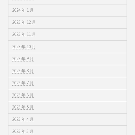
2024 年 1 月
2023 年 12 月
2023 年 11 月
2023 年 10 月
2023 年 9 月
2023 年 8 月
2023 年 7 月
2023 年 6 月
2023 年 5 月
2023 年 4 月
2023 年 3 月