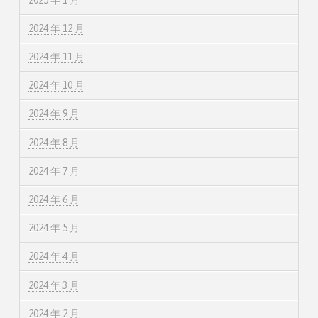
2024 年 12 月
2024 年 11 月
2024 年 10 月
2024 年 9 月
2024 年 8 月
2024 年 7 月
2024 年 6 月
2024 年 5 月
2024 年 4 月
2024 年 3 月
2024 年 2 月