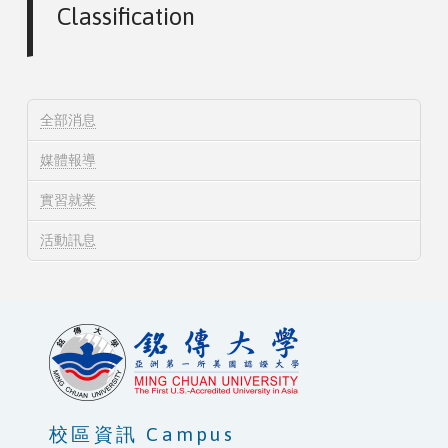
Classification
全部消息
媒體報導
實習就業
活動訊息
校區資訊 Campus