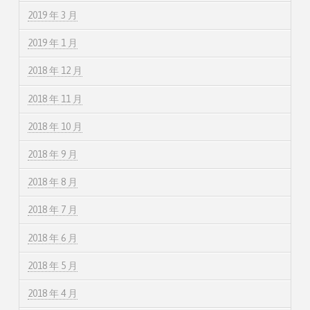
2019 年 3 月
2019 年 1 月
2018 年 12 月
2018 年 11 月
2018 年 10 月
2018 年 9 月
2018 年 8 月
2018 年 7 月
2018 年 6 月
2018 年 5 月
2018 年 4 月