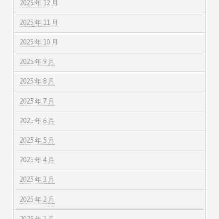
2025 年 12 月
2025 年 11 月
2025 年 10 月
2025 年 9 月
2025 年 8 月
2025 年 7 月
2025 年 6 月
2025 年 5 月
2025 年 4 月
2025 年 3 月
2025 年 2 月
2025 年 1 月