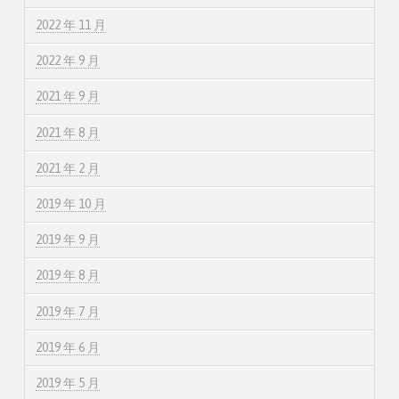
2022 年 11 月
2022 年 9 月
2021 年 9 月
2021 年 8 月
2021 年 2 月
2019 年 10 月
2019 年 9 月
2019 年 8 月
2019 年 7 月
2019 年 6 月
2019 年 5 月