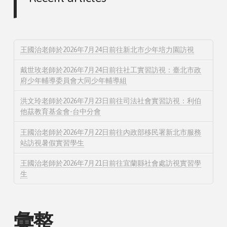
王國治老師於2026年7月24日前往新北市少年培力園訪視
戴世玫老師於2026年7月24日前往社工實習訪視：臺北市政
府少年輔導委員會大同少年輔導組
洪文玲老師於2026年7月23日前往司法社會實習訪視：利伯
他茲教育基金會-台中分會
王國治老師於2026年7月22日前往內政部移民署新北市服務
站訪視暑假實習學生
王國治老師於2026年7月21日前往宜蘭縣社會處訪視實習學
生
彙整