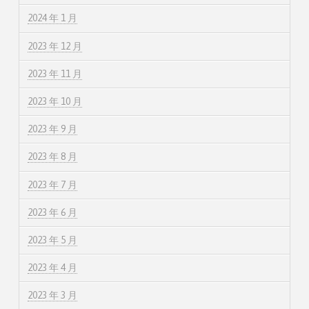
2024 年 1 月
2023 年 12 月
2023 年 11 月
2023 年 10 月
2023 年 9 月
2023 年 8 月
2023 年 7 月
2023 年 6 月
2023 年 5 月
2023 年 4 月
2023 年 3 月