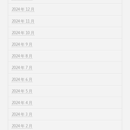
2024 年 12 月
2024 年 11 月
2024 年 10 月
2024 年 9 月
2024 年 8 月
2024 年 7 月
2024 年 6 月
2024 年 5 月
2024 年 4 月
2024 年 3 月
2024 年 2 月