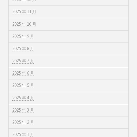
2025 年 11 月
2025 年 10 月
2025 年 9 月
2025 年 8 月
2025 年 7 月
2025 年 6 月
2025 年 5 月
2025 年 4 月
2025 年 3 月
2025 年 2 月
2025 年 1 月