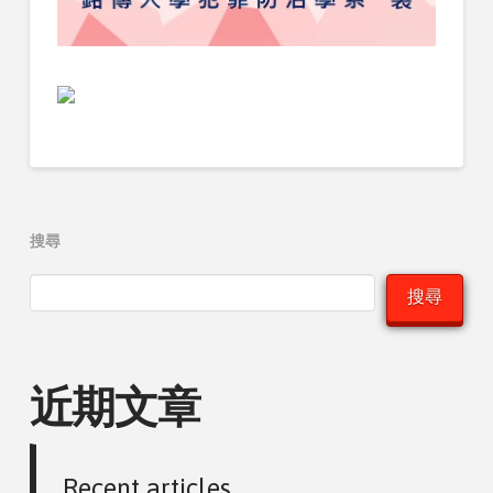
搜尋
搜尋
近期文章
Recent articles