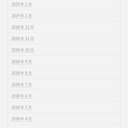
2019 年 3 月
2019 年 1 月
2018 年 12 月
2018 年 11 月
2018 年 10 月
2018 年 9 月
2018 年 8 月
2018 年 7 月
2018 年 6 月
2018 年 5 月
2018 年 4 月