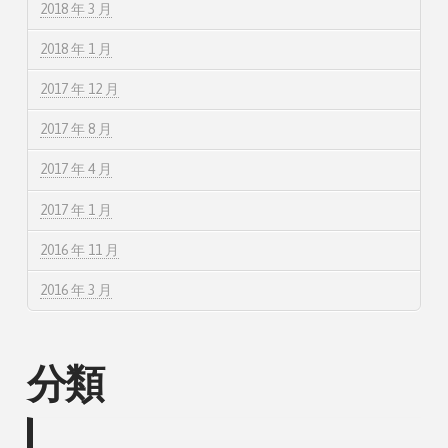
2018 年 3 月
2018 年 1 月
2017 年 12 月
2017 年 8 月
2017 年 4 月
2017 年 1 月
2016 年 11 月
2016 年 3 月
分類