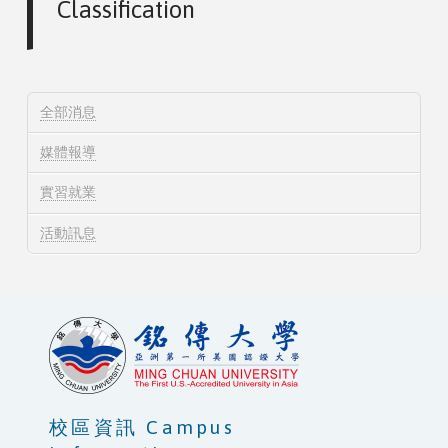
Classification
全部消息
媒體報導
實習就業
活動訊息
校區資訊 Campus