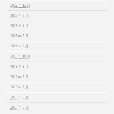
2022 年 11 月
2022 年 9 月
2021 年 9 月
2021 年 8 月
2021 年 2 月
2019 年 10 月
2019 年 9 月
2019 年 8 月
2019 年 7 月
2019 年 6 月
2019 年 5 月