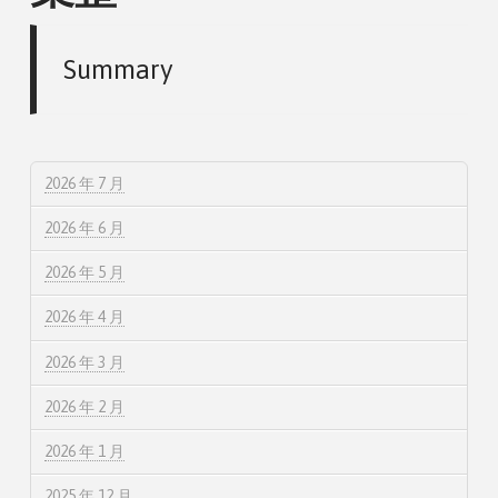
Summary
2026 年 7 月
2026 年 6 月
2026 年 5 月
2026 年 4 月
2026 年 3 月
2026 年 2 月
2026 年 1 月
2025 年 12 月