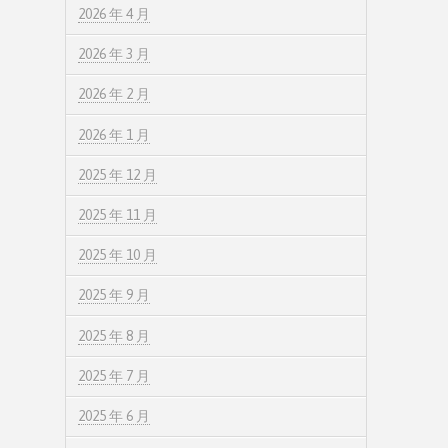
2026 年 4 月
2026 年 3 月
2026 年 2 月
2026 年 1 月
2025 年 12 月
2025 年 11 月
2025 年 10 月
2025 年 9 月
2025 年 8 月
2025 年 7 月
2025 年 6 月