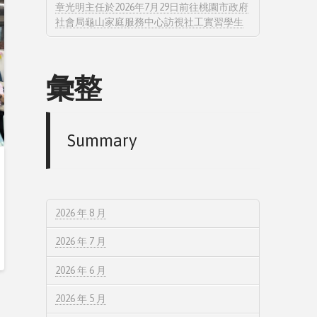
章光明主任於2026年7月29日前往桃園市政府
社會局龜山家庭服務中心訪視社工實習學生
彙整
Summary
2026 年 8 月
2026 年 7 月
2026 年 6 月
2026 年 5 月