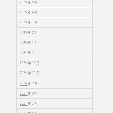
2025 年 5 月
2025 年 4 月
2025 年 3 月
2025 年 2 月
2025 年 1 月
2024 年 12 月
2024 年 11 月
2024 年 10 月
2024 年 9 月
2024 年 8 月
2024 年 7 月