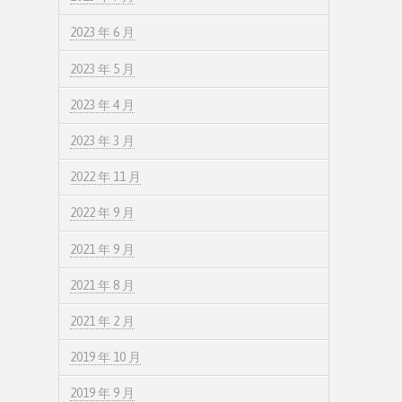
2023 年 6 月
2023 年 5 月
2023 年 4 月
2023 年 3 月
2022 年 11 月
2022 年 9 月
2021 年 9 月
2021 年 8 月
2021 年 2 月
2019 年 10 月
2019 年 9 月