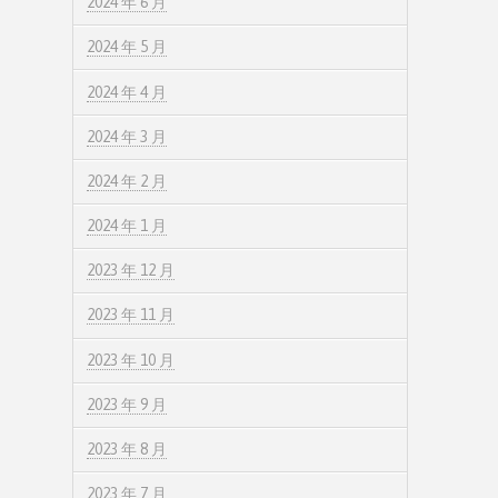
2024 年 6 月
2024 年 5 月
2024 年 4 月
2024 年 3 月
2024 年 2 月
2024 年 1 月
2023 年 12 月
2023 年 11 月
2023 年 10 月
2023 年 9 月
2023 年 8 月
2023 年 7 月