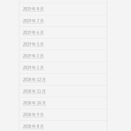
2019 年 8 月
2019 年 7 月
2019 年 6 月
2019 年 5 月
2019 年 3 月
2019 年 1 月
2018 年 12 月
2018 年 11 月
2018 年 10 月
2018 年 9 月
2018 年 8 月