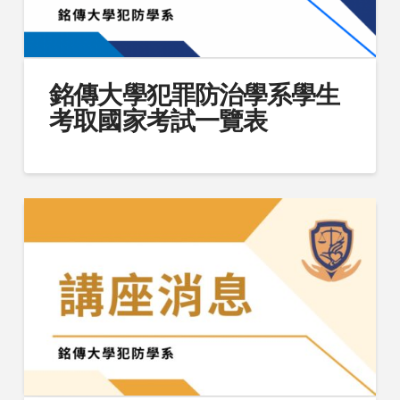
銘傳大學犯罪防治學系學生
考取國家考試一覽表