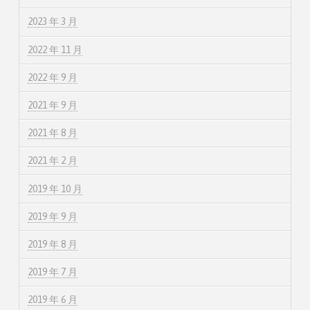
2023 年 3 月
2022 年 11 月
2022 年 9 月
2021 年 9 月
2021 年 8 月
2021 年 2 月
2019 年 10 月
2019 年 9 月
2019 年 8 月
2019 年 7 月
2019 年 6 月