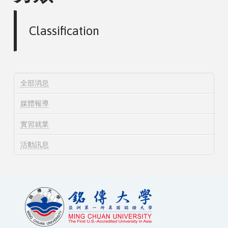
Classification
全部消息
媒體報導
實習就業
活動訊息