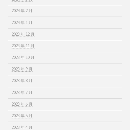
2024 年 2 月
2024 年 1 月
2023 年 12 月
2023 年 11 月
2023 年 10 月
2023 年 9 月
2023 年 8 月
2023 年 7 月
2023 年 6 月
2023 年 5 月
2023 年 4 月