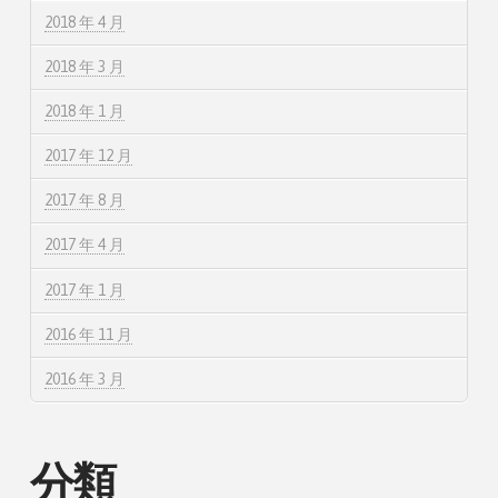
2018 年 4 月
2018 年 3 月
2018 年 1 月
2017 年 12 月
2017 年 8 月
2017 年 4 月
2017 年 1 月
2016 年 11 月
2016 年 3 月
分類