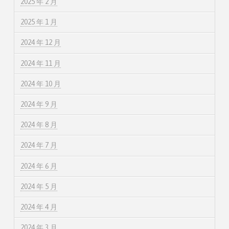
2025 年 2 月
2025 年 1 月
2024 年 12 月
2024 年 11 月
2024 年 10 月
2024 年 9 月
2024 年 8 月
2024 年 7 月
2024 年 6 月
2024 年 5 月
2024 年 4 月
2024 年 3 月