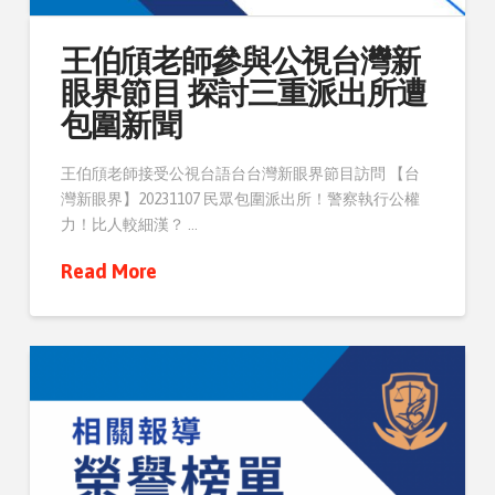
王伯頎老師參與公視台灣新
眼界節目 探討三重派出所遭
包圍新聞
王伯頎老師接受公視台語台台灣新眼界節目訪問 【台
灣新眼界】20231107 民眾包圍派出所！警察執行公權
力！比人較細漢？ …
Read More