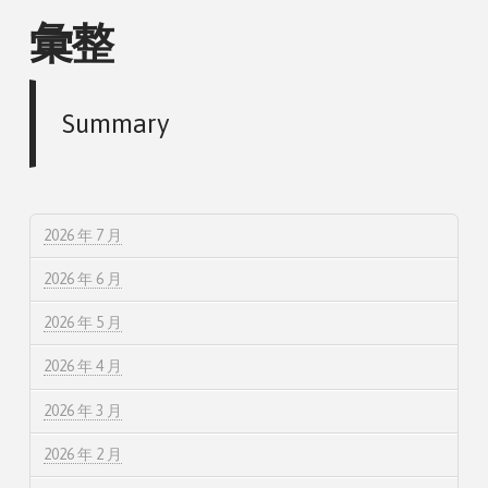
彙整
Summary
2026 年 7 月
2026 年 6 月
2026 年 5 月
2026 年 4 月
2026 年 3 月
2026 年 2 月