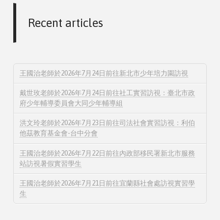
Recent articles
王國治老師於2026年7月24日前往新北市少年培力園訪視
戴世玫老師於2026年7月24日前往社工實習訪視：臺北市政
府少年輔導委員會大同少年輔導組
洪文玲老師於2026年7月23日前往司法社會實習訪視：利伯
他茲教育基金會-台中分會
王國治老師於2026年7月22日前往內政部移民署新北市服務
站訪視暑假實習學生
王國治老師於2026年7月21日前往宜蘭縣社會處訪視實習學
生