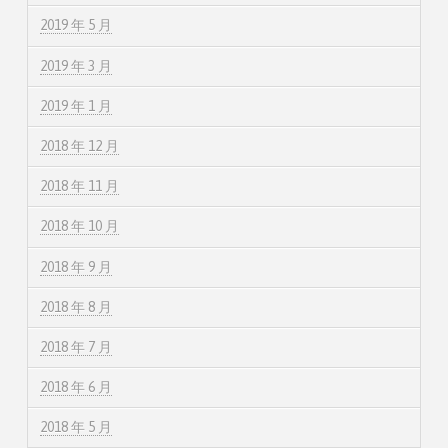
2019 年 5 月
2019 年 3 月
2019 年 1 月
2018 年 12 月
2018 年 11 月
2018 年 10 月
2018 年 9 月
2018 年 8 月
2018 年 7 月
2018 年 6 月
2018 年 5 月