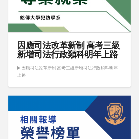
因應司法改革新制 高考三級
新增司法行政類科明年上路
▶️ 因應司法改革新制 高考三級新增司法行政類科明年
上路