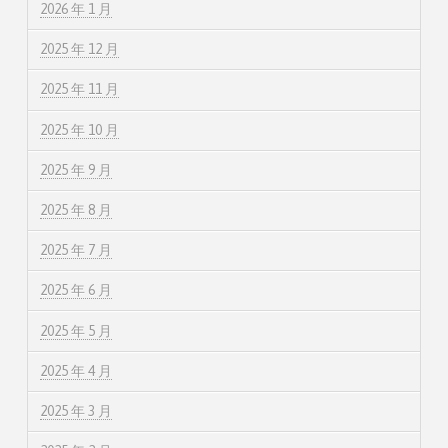
2026 年 1 月
2025 年 12 月
2025 年 11 月
2025 年 10 月
2025 年 9 月
2025 年 8 月
2025 年 7 月
2025 年 6 月
2025 年 5 月
2025 年 4 月
2025 年 3 月