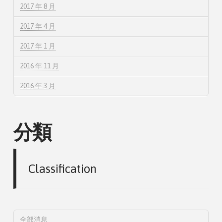
2017 年 8 月
2017 年 4 月
2017 年 1 月
2016 年 11 月
2016 年 3 月
分類
Classification
全部消息