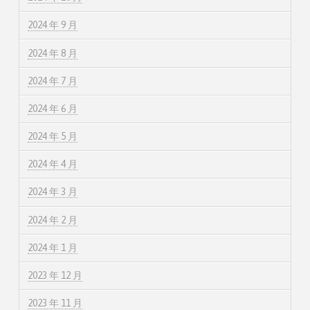
2024 年 9 月
2024 年 8 月
2024 年 7 月
2024 年 6 月
2024 年 5 月
2024 年 4 月
2024 年 3 月
2024 年 2 月
2024 年 1 月
2023 年 12 月
2023 年 11 月