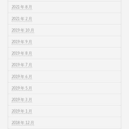
2021 年 8 月
2021 年 2 月
2019 年 10 月
2019 年 9 月
2019 年 8 月
2019 年 7 月
2019 年 6 月
2019 年 5 月
2019 年 3 月
2019 年 1 月
2018 年 12 月