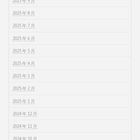
2025 年 9 月
2025 年 8 月
2025 年 7 月
2025 年 6 月
2025 年 5 月
2025 年 4 月
2025 年 3 月
2025 年 2 月
2025 年 1 月
2024 年 12 月
2024 年 11 月
2024 年 10 月