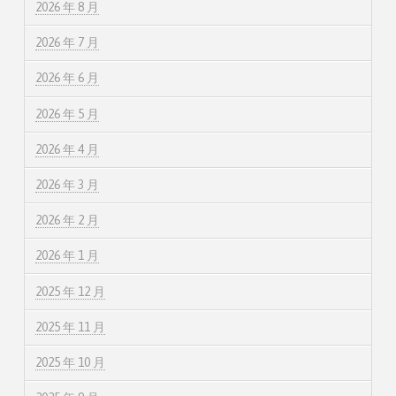
2026 年 8 月
2026 年 7 月
2026 年 6 月
2026 年 5 月
2026 年 4 月
2026 年 3 月
2026 年 2 月
2026 年 1 月
2025 年 12 月
2025 年 11 月
2025 年 10 月