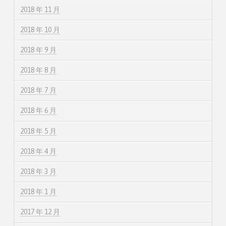
2018 年 11 月
2018 年 10 月
2018 年 9 月
2018 年 8 月
2018 年 7 月
2018 年 6 月
2018 年 5 月
2018 年 4 月
2018 年 3 月
2018 年 1 月
2017 年 12 月