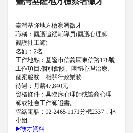
臺灣基隆地方檢察署徵才
臺灣基隆地方檢察署徵才
職稱：觀護追蹤輔導員(觀護心理師、
觀護社工師)
名額：2名
工作地點：基隆市信義區東信路178號
工作項目:個別會談、團體心理治療、
個案服務、相關行政業務
待遇：月薪47,840元
資格條件：具臨床心理師或諮商心理
師或社會工作師證書。
聯絡電話：02-2465-1171分機2337，林
小姐。
▶️徵才資料