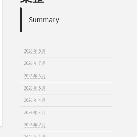
Summary
2026 年 8 月
2026 年 7 月
2026 年 6 月
2026 年 5 月
2026 年 4 月
2026 年 3 月
2026 年 2 月