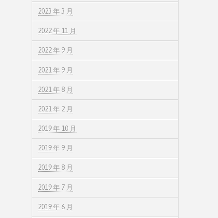
2023 年 3 月
2022 年 11 月
2022 年 9 月
2021 年 9 月
2021 年 8 月
2021 年 2 月
2019 年 10 月
2019 年 9 月
2019 年 8 月
2019 年 7 月
2019 年 6 月