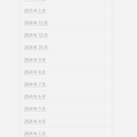
2025 年 1 月
2024 年 12 月
2024 年 11 月
2024 年 10 月
2024 年 9 月
2024 年 8 月
2024 年 7 月
2024 年 6 月
2024 年 5 月
2024 年 4 月
2024 年 3 月