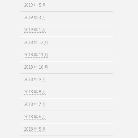
2019 年 5 月
2019 年 3 月
2019 年 1 月
2018 年 12 月
2018 年 11 月
2018 年 10 月
2018 年 9 月
2018 年 8 月
2018 年 7 月
2018 年 6 月
2018 年 5 月