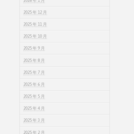
2026 年 1 月
2025 年 12 月
2025 年 11 月
2025 年 10 月
2025 年 9 月
2025 年 8 月
2025 年 7 月
2025 年 6 月
2025 年 5 月
2025 年 4 月
2025 年 3 月
2025 年 2 月