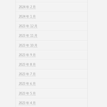
2024 年 2 月
2024 年 1 月
2023 年 12 月
2023 年 11 月
2023 年 10 月
2023 年 9 月
2023 年 8 月
2023 年 7 月
2023 年 6 月
2023 年 5 月
2023 年 4 月