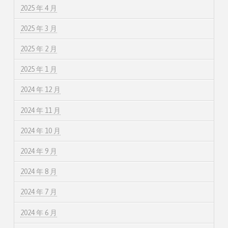
2025 年 4 月
2025 年 3 月
2025 年 2 月
2025 年 1 月
2024 年 12 月
2024 年 11 月
2024 年 10 月
2024 年 9 月
2024 年 8 月
2024 年 7 月
2024 年 6 月