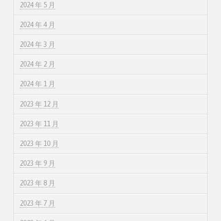
2024 年 5 月
2024 年 4 月
2024 年 3 月
2024 年 2 月
2024 年 1 月
2023 年 12 月
2023 年 11 月
2023 年 10 月
2023 年 9 月
2023 年 8 月
2023 年 7 月