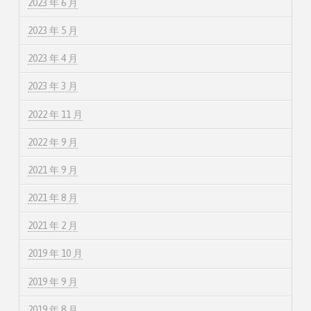
2023 年 6 月
2023 年 5 月
2023 年 4 月
2023 年 3 月
2022 年 11 月
2022 年 9 月
2021 年 9 月
2021 年 8 月
2021 年 2 月
2019 年 10 月
2019 年 9 月
2019 年 8 月