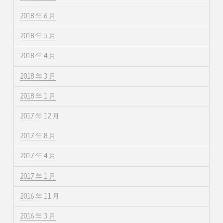
2018 年 6 月
2018 年 5 月
2018 年 4 月
2018 年 3 月
2018 年 1 月
2017 年 12 月
2017 年 8 月
2017 年 4 月
2017 年 1 月
2016 年 11 月
2016 年 3 月