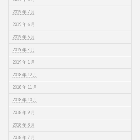
2019 年 7 月
2019 年 6 月
2019 年 5 月
2019 年 3 月
2019 年 1 月
2018 年 12 月
2018 年 11 月
2018 年 10 月
2018 年 9 月
2018 年 8 月
2018 年 7 月