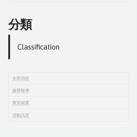
分類
Classification
全部消息
媒體報導
實習就業
活動訊息