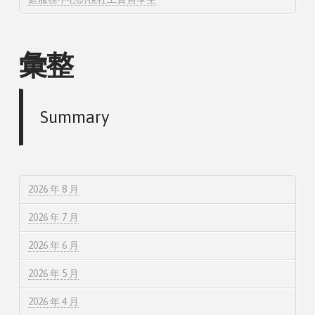
彙整
Summary
2026 年 8 月
2026 年 7 月
2026 年 6 月
2026 年 5 月
2026 年 4 月