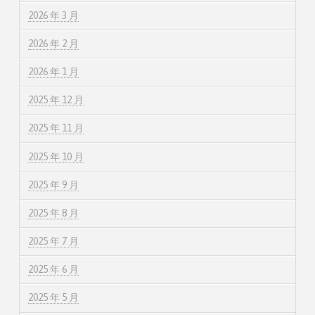
2026 年 3 月
2026 年 2 月
2026 年 1 月
2025 年 12 月
2025 年 11 月
2025 年 10 月
2025 年 9 月
2025 年 8 月
2025 年 7 月
2025 年 6 月
2025 年 5 月