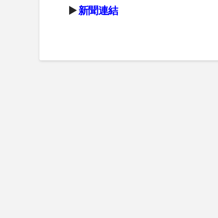
▶️
新聞連結