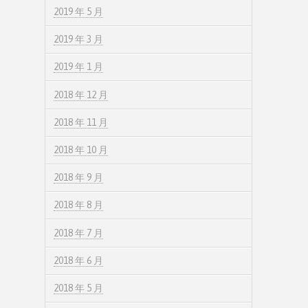
2019 年 5 月
2019 年 3 月
2019 年 1 月
2018 年 12 月
2018 年 11 月
2018 年 10 月
2018 年 9 月
2018 年 8 月
2018 年 7 月
2018 年 6 月
2018 年 5 月