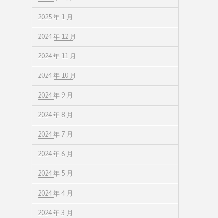
2025 年 1 月
2024 年 12 月
2024 年 11 月
2024 年 10 月
2024 年 9 月
2024 年 8 月
2024 年 7 月
2024 年 6 月
2024 年 5 月
2024 年 4 月
2024 年 3 月