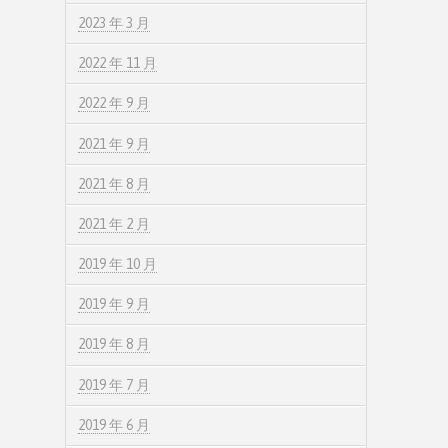
2023 年 3 月
2022 年 11 月
2022 年 9 月
2021 年 9 月
2021 年 8 月
2021 年 2 月
2019 年 10 月
2019 年 9 月
2019 年 8 月
2019 年 7 月
2019 年 6 月