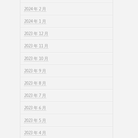
2024 年 2 月
2024 年 1 月
2023 年 12 月
2023 年 11 月
2023 年 10 月
2023 年 9 月
2023 年 8 月
2023 年 7 月
2023 年 6 月
2023 年 5 月
2023 年 4 月