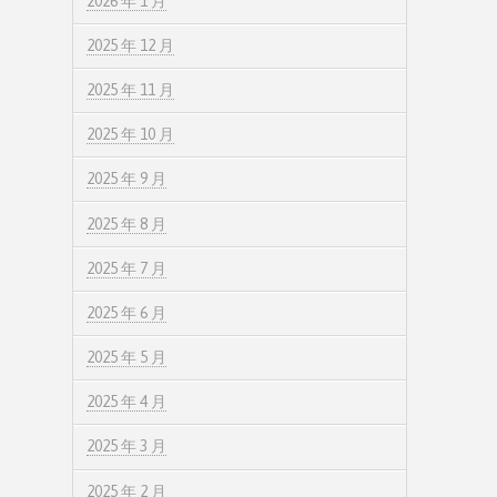
2026 年 1 月
2025 年 12 月
2025 年 11 月
2025 年 10 月
2025 年 9 月
2025 年 8 月
2025 年 7 月
2025 年 6 月
2025 年 5 月
2025 年 4 月
2025 年 3 月
2025 年 2 月