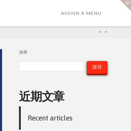
T
t
W
ASSIGN A MENU
搜尋
搜尋
近期文章
Recent articles