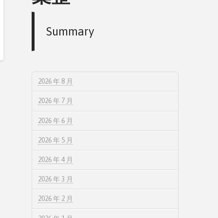
Summary
2026 年 8 月
2026 年 7 月
2026 年 6 月
2026 年 5 月
2026 年 4 月
2026 年 3 月
2026 年 2 月