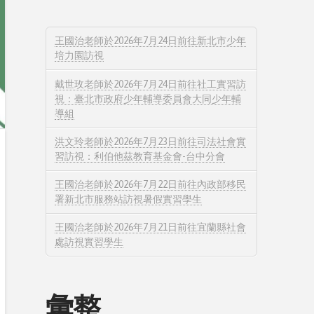
王國治老師於2026年7月24日前往新北市少年
培力園訪視
戴世玫老師於2026年7月24日前往社工實習訪
視：臺北市政府少年輔導委員會大同少年輔
導組
洪文玲老師於2026年7月23日前往司法社會實
習訪視：利伯他茲教育基金會-台中分會
王國治老師於2026年7月22日前往內政部移民
署新北市服務站訪視暑假實習學生
王國治老師於2026年7月21日前往宜蘭縣社會
處訪視實習學生
彙整