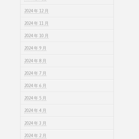
2024 年 12 月
2024 年 11 月
2024 年 10 月
2024 年 9 月
2024 年 8 月
2024 年 7 月
2024 年 6 月
2024 年 5 月
2024 年 4 月
2024 年 3 月
2024 年 2 月