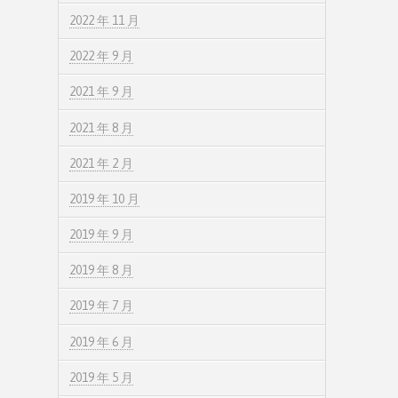
2022 年 11 月
2022 年 9 月
2021 年 9 月
2021 年 8 月
2021 年 2 月
2019 年 10 月
2019 年 9 月
2019 年 8 月
2019 年 7 月
2019 年 6 月
2019 年 5 月