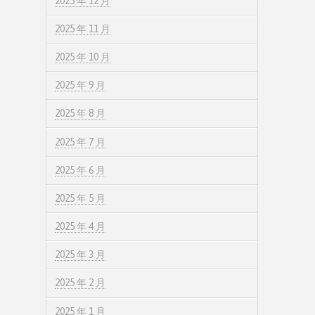
2025 年 12 月
2025 年 11 月
2025 年 10 月
2025 年 9 月
2025 年 8 月
2025 年 7 月
2025 年 6 月
2025 年 5 月
2025 年 4 月
2025 年 3 月
2025 年 2 月
2025 年 1 月