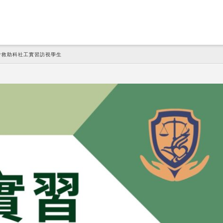
社會救助科社工實習訪視學生