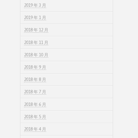
2019 年 3 月
2019 年 1 月
2018 年 12 月
2018 年 11 月
2018 年 10 月
2018 年 9 月
2018 年 8 月
2018 年 7 月
2018 年 6 月
2018 年 5 月
2018 年 4 月