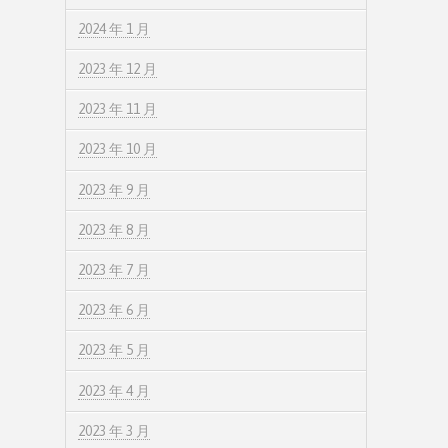
2024 年 1 月
2023 年 12 月
2023 年 11 月
2023 年 10 月
2023 年 9 月
2023 年 8 月
2023 年 7 月
2023 年 6 月
2023 年 5 月
2023 年 4 月
2023 年 3 月