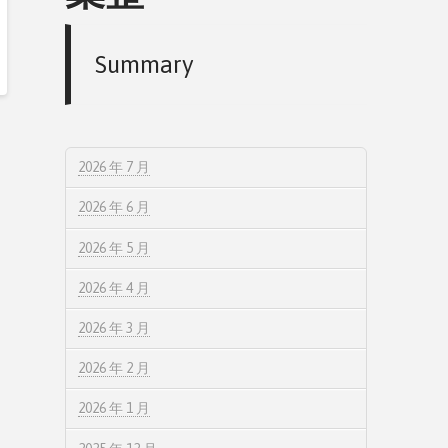
Summary
2026 年 7 月
2026 年 6 月
2026 年 5 月
2026 年 4 月
2026 年 3 月
2026 年 2 月
2026 年 1 月