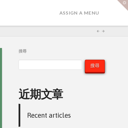
T
t
W
ASSIGN A MENU
搜尋
搜尋
近期文章
Recent articles