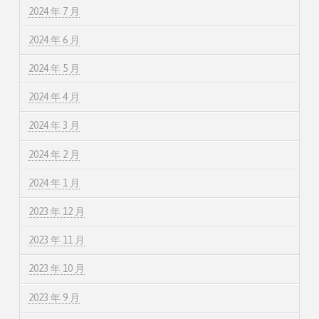
2024 年 7 月
2024 年 6 月
2024 年 5 月
2024 年 4 月
2024 年 3 月
2024 年 2 月
2024 年 1 月
2023 年 12 月
2023 年 11 月
2023 年 10 月
2023 年 9 月