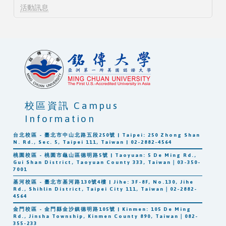
活動訊息
校區資訊 Campus
Information
台北校區 - 臺北市中山北路五段250號 | Taipei: 250 Zhong Shan
N. Rd., Sec. 5, Taipei 111, Taiwan | 02-2882-4564
桃園校區 - 桃園市龜山區德明路5號 | Taoyuan: 5 De Ming Rd.,
Gui Shan District, Taoyuan County 333, Taiwan｜03-350-
7001
基河校區 - 臺北市基河路130號4樓 | Jihe: 3F-8F, No.130, Jihe
Rd., Shihlin District, Taipei City 111, Taiwan｜02-2882-
4564
金門校區 - 金門縣金沙鎮德明路105號 | Kinmen: 105 De Ming
Rd., Jinsha Township, Kinmen County 890, Taiwan｜082-
355-233