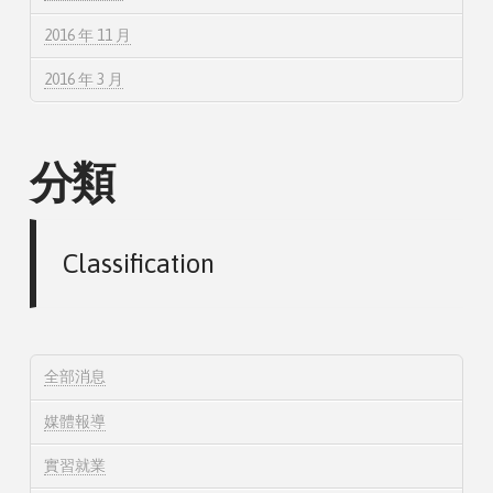
2016 年 11 月
2016 年 3 月
分類
Classification
全部消息
媒體報導
實習就業