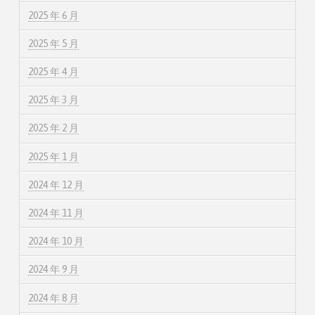
2025 年 6 月
2025 年 5 月
2025 年 4 月
2025 年 3 月
2025 年 2 月
2025 年 1 月
2024 年 12 月
2024 年 11 月
2024 年 10 月
2024 年 9 月
2024 年 8 月