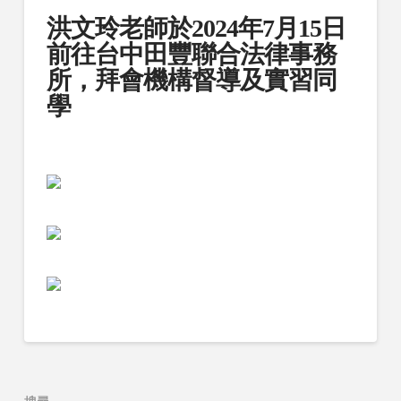
洪文玲老師於2024年7月15日
前往台中田豐聯合法律事務
所，拜會機構督導及實習同
學