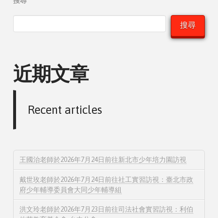
搜尋
搜尋
近期文章
Recent articles
王國治老師於2026年7月24日前往新北市少年培力園訪視
戴世玫老師於2026年7月24日前往社工實習訪視：臺北市政
府少年輔導委員會大同少年輔導組
洪文玲老師於2026年7月23日前往司法社會實習訪視：利伯