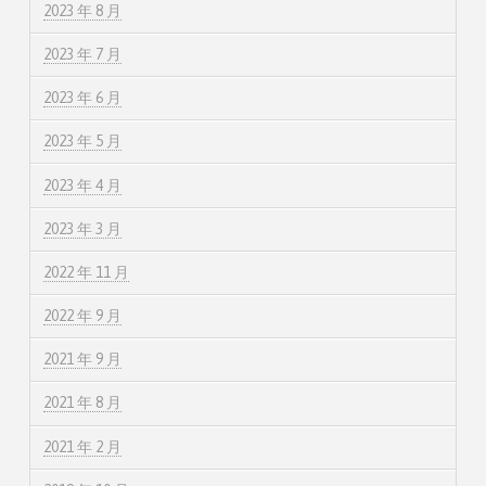
2023 年 8 月
2023 年 7 月
2023 年 6 月
2023 年 5 月
2023 年 4 月
2023 年 3 月
2022 年 11 月
2022 年 9 月
2021 年 9 月
2021 年 8 月
2021 年 2 月