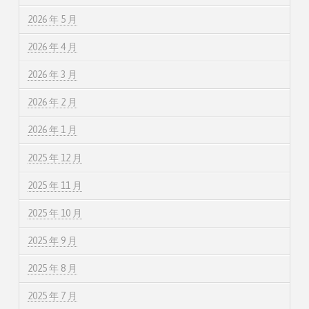
2026 年 5 月
2026 年 4 月
2026 年 3 月
2026 年 2 月
2026 年 1 月
2025 年 12 月
2025 年 11 月
2025 年 10 月
2025 年 9 月
2025 年 8 月
2025 年 7 月