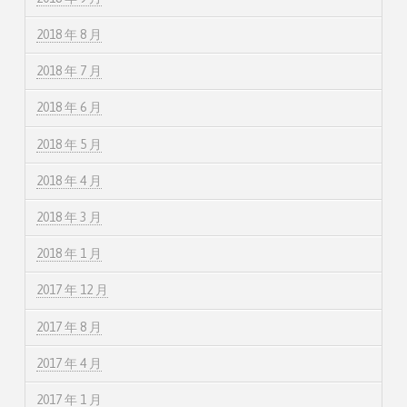
2018 年 8 月
2018 年 7 月
2018 年 6 月
2018 年 5 月
2018 年 4 月
2018 年 3 月
2018 年 1 月
2017 年 12 月
2017 年 8 月
2017 年 4 月
2017 年 1 月