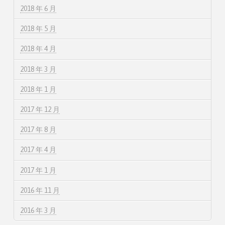
2018 年 6 月
2018 年 5 月
2018 年 4 月
2018 年 3 月
2018 年 1 月
2017 年 12 月
2017 年 8 月
2017 年 4 月
2017 年 1 月
2016 年 11 月
2016 年 3 月