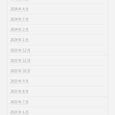
2024 年 4 月
2024 年 3 月
2024 年 2 月
2024 年 1 月
2023 年 12 月
2023 年 11 月
2023 年 10 月
2023 年 9 月
2023 年 8 月
2023 年 7 月
2023 年 6 月