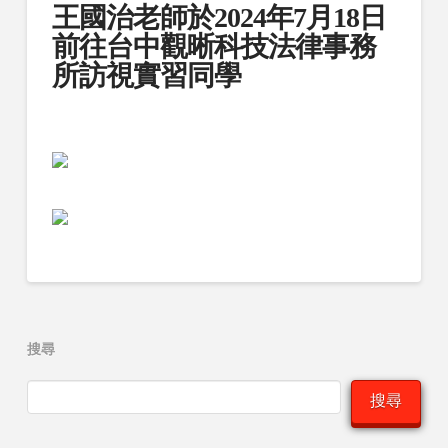
王國治老師於2024年7月18日
前往台中觀晰科技法律事務
所訪視實習同學
搜尋
搜尋