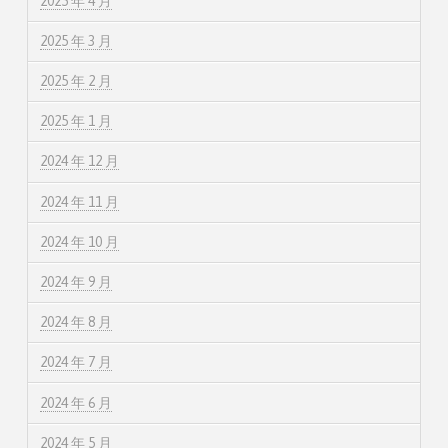
2025 年 4 月
2025 年 3 月
2025 年 2 月
2025 年 1 月
2024 年 12 月
2024 年 11 月
2024 年 10 月
2024 年 9 月
2024 年 8 月
2024 年 7 月
2024 年 6 月
2024 年 5 月