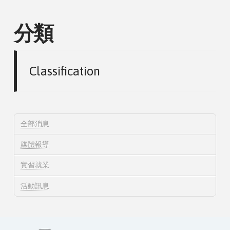
分類
Classification
全部消息
媒體報導
實習就業
活動訊息