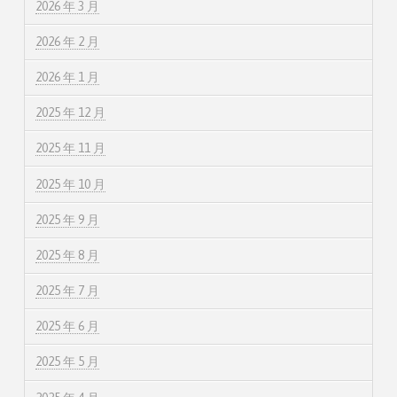
2026 年 3 月
2026 年 2 月
2026 年 1 月
2025 年 12 月
2025 年 11 月
2025 年 10 月
2025 年 9 月
2025 年 8 月
2025 年 7 月
2025 年 6 月
2025 年 5 月