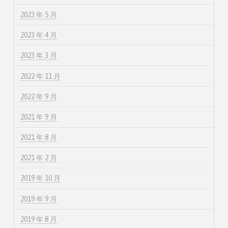
2023 年 5 月
2023 年 4 月
2023 年 3 月
2022 年 11 月
2022 年 9 月
2021 年 9 月
2021 年 8 月
2021 年 2 月
2019 年 10 月
2019 年 9 月
2019 年 8 月