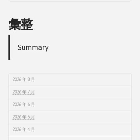
彙整
Summary
2026 年 8 月
2026 年 7 月
2026 年 6 月
2026 年 5 月
2026 年 4 月