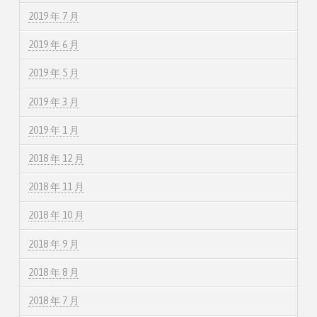
2019 年 7 月
2019 年 6 月
2019 年 5 月
2019 年 3 月
2019 年 1 月
2018 年 12 月
2018 年 11 月
2018 年 10 月
2018 年 9 月
2018 年 8 月
2018 年 7 月