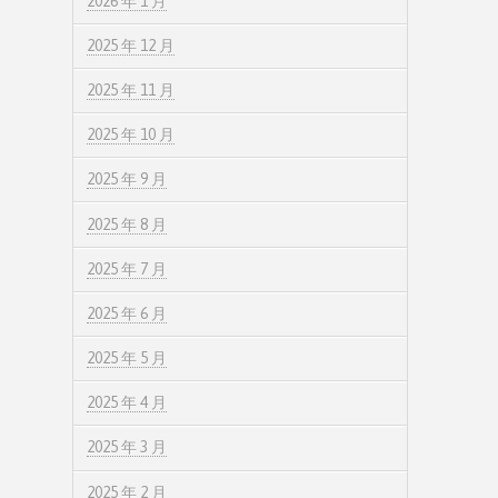
2026 年 1 月
2025 年 12 月
2025 年 11 月
2025 年 10 月
2025 年 9 月
2025 年 8 月
2025 年 7 月
2025 年 6 月
2025 年 5 月
2025 年 4 月
2025 年 3 月
2025 年 2 月