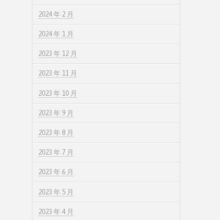
2024 年 2 月
2024 年 1 月
2023 年 12 月
2023 年 11 月
2023 年 10 月
2023 年 9 月
2023 年 8 月
2023 年 7 月
2023 年 6 月
2023 年 5 月
2023 年 4 月