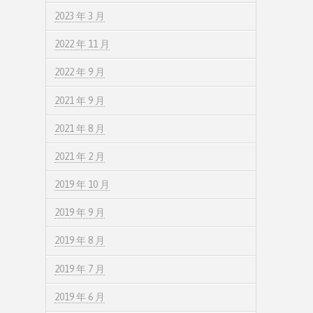
2023 年 3 月
2022 年 11 月
2022 年 9 月
2021 年 9 月
2021 年 8 月
2021 年 2 月
2019 年 10 月
2019 年 9 月
2019 年 8 月
2019 年 7 月
2019 年 6 月