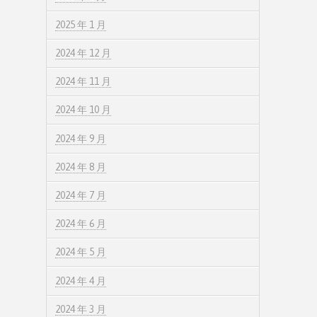
2025 年 1 月
2024 年 12 月
2024 年 11 月
2024 年 10 月
2024 年 9 月
2024 年 8 月
2024 年 7 月
2024 年 6 月
2024 年 5 月
2024 年 4 月
2024 年 3 月