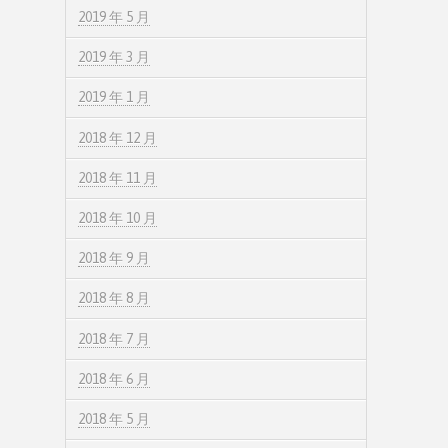
2019 年 5 月
2019 年 3 月
2019 年 1 月
2018 年 12 月
2018 年 11 月
2018 年 10 月
2018 年 9 月
2018 年 8 月
2018 年 7 月
2018 年 6 月
2018 年 5 月