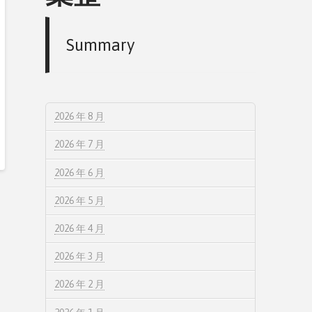
Summary
2026 年 8 月
2026 年 7 月
2026 年 6 月
2026 年 5 月
2026 年 4 月
2026 年 3 月
2026 年 2 月