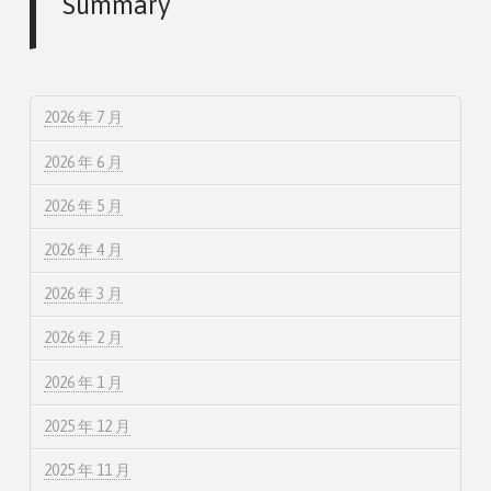
Summary
2026 年 7 月
2026 年 6 月
2026 年 5 月
2026 年 4 月
2026 年 3 月
2026 年 2 月
2026 年 1 月
2025 年 12 月
2025 年 11 月