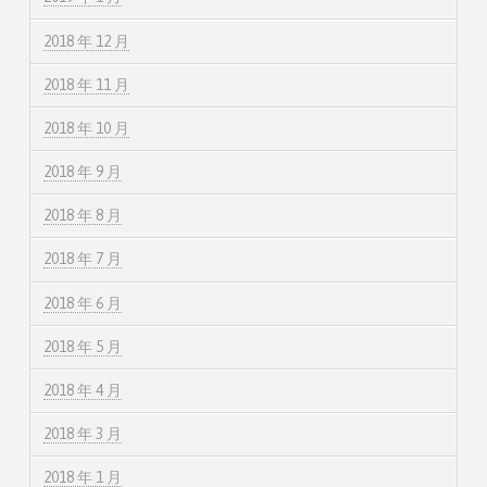
2018 年 12 月
2018 年 11 月
2018 年 10 月
2018 年 9 月
2018 年 8 月
2018 年 7 月
2018 年 6 月
2018 年 5 月
2018 年 4 月
2018 年 3 月
2018 年 1 月