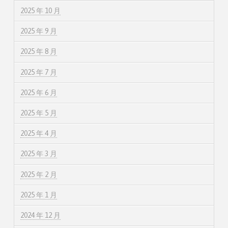
2025 年 10 月
2025 年 9 月
2025 年 8 月
2025 年 7 月
2025 年 6 月
2025 年 5 月
2025 年 4 月
2025 年 3 月
2025 年 2 月
2025 年 1 月
2024 年 12 月