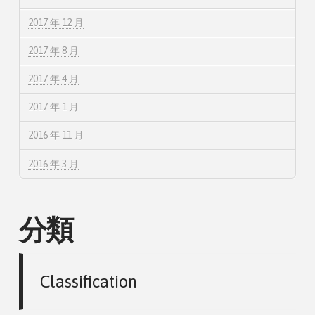
2017 年 12 月
2017 年 8 月
2017 年 4 月
2017 年 1 月
2016 年 11 月
2016 年 3 月
分類
Classification