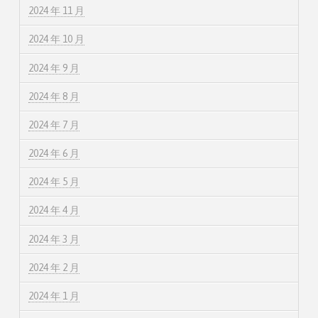
2024 年 11 月
2024 年 10 月
2024 年 9 月
2024 年 8 月
2024 年 7 月
2024 年 6 月
2024 年 5 月
2024 年 4 月
2024 年 3 月
2024 年 2 月
2024 年 1 月