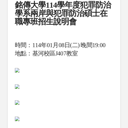
銘傳大學114學年度犯罪防治
學系兩岸與犯罪防治碩士在
職專班招生說明會
時間：114年01月08日(二) 晚間19:00
地點：基河校區J407教室