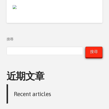
搜尋
搜尋
近期文章
Recent articles