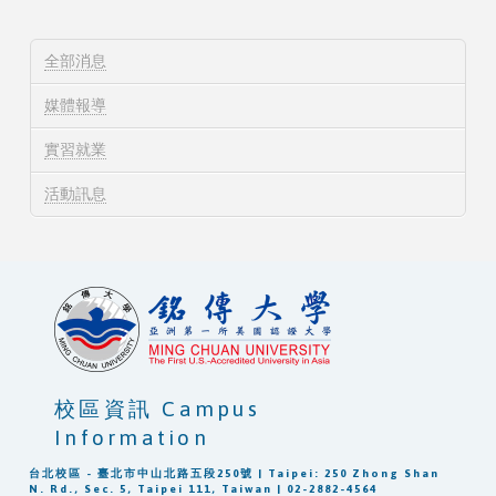
全部消息
媒體報導
實習就業
活動訊息
校區資訊 Campus
Information
台北校區 - 臺北市中山北路五段250號 | Taipei: 250 Zhong Shan
N. Rd., Sec. 5, Taipei 111, Taiwan | 02-2882-4564