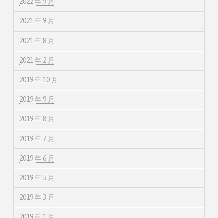
2022 年 9 月
2021 年 9 月
2021 年 8 月
2021 年 2 月
2019 年 10 月
2019 年 9 月
2019 年 8 月
2019 年 7 月
2019 年 6 月
2019 年 5 月
2019 年 3 月
2019 年 1 月