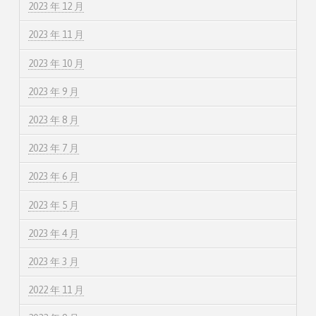
2023 年 12 月
2023 年 11 月
2023 年 10 月
2023 年 9 月
2023 年 8 月
2023 年 7 月
2023 年 6 月
2023 年 5 月
2023 年 4 月
2023 年 3 月
2022 年 11 月