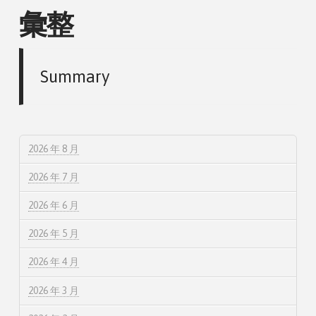
彙整
Summary
2026 年 8 月
2026 年 7 月
2026 年 6 月
2026 年 5 月
2026 年 4 月
2026 年 3 月