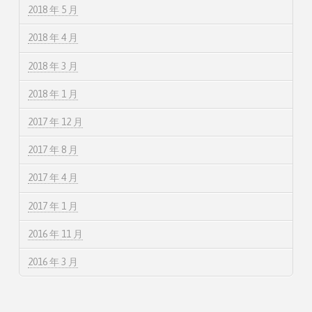
2018 年 5 月
2018 年 4 月
2018 年 3 月
2018 年 1 月
2017 年 12 月
2017 年 8 月
2017 年 4 月
2017 年 1 月
2016 年 11 月
2016 年 3 月