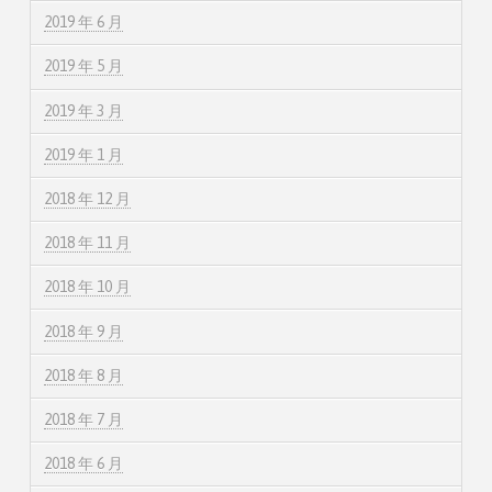
2019 年 6 月
2019 年 5 月
2019 年 3 月
2019 年 1 月
2018 年 12 月
2018 年 11 月
2018 年 10 月
2018 年 9 月
2018 年 8 月
2018 年 7 月
2018 年 6 月