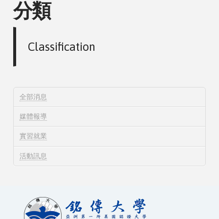
分類
Classification
全部消息
媒體報導
實習就業
活動訊息