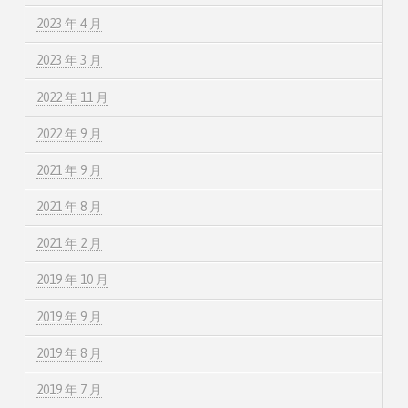
2023 年 4 月
2023 年 3 月
2022 年 11 月
2022 年 9 月
2021 年 9 月
2021 年 8 月
2021 年 2 月
2019 年 10 月
2019 年 9 月
2019 年 8 月
2019 年 7 月