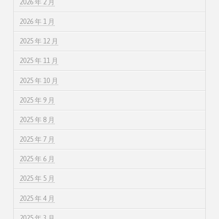
2026 年 2 月
2026 年 1 月
2025 年 12 月
2025 年 11 月
2025 年 10 月
2025 年 9 月
2025 年 8 月
2025 年 7 月
2025 年 6 月
2025 年 5 月
2025 年 4 月
2025 年 3 月