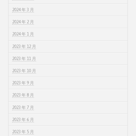
2024 年 3 月
2024 年 2 月
2024 年 1 月
2023 年 12 月
2023 年 11 月
2023 年 10 月
2023 年 9 月
2023 年 8 月
2023 年 7 月
2023 年 6 月
2023 年 5 月