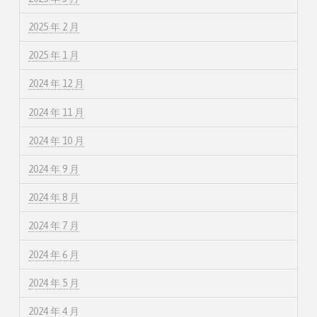
2025 年 2 月
2025 年 1 月
2024 年 12 月
2024 年 11 月
2024 年 10 月
2024 年 9 月
2024 年 8 月
2024 年 7 月
2024 年 6 月
2024 年 5 月
2024 年 4 月