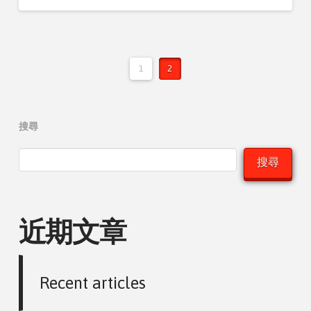
1
2
搜尋
搜尋
近期文章
Recent articles