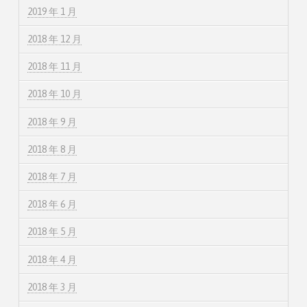
2019 年 1 月
2018 年 12 月
2018 年 11 月
2018 年 10 月
2018 年 9 月
2018 年 8 月
2018 年 7 月
2018 年 6 月
2018 年 5 月
2018 年 4 月
2018 年 3 月