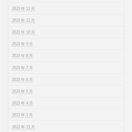
2023 年 12 月
2023 年 11 月
2023 年 10 月
2023 年 9 月
2023 年 8 月
2023 年 7 月
2023 年 6 月
2023 年 5 月
2023 年 4 月
2023 年 3 月
2022 年 11 月