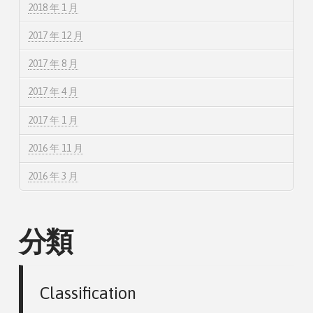
2018 年 1 月
2017 年 12 月
2017 年 8 月
2017 年 4 月
2017 年 1 月
2016 年 11 月
2016 年 3 月
分類
Classification