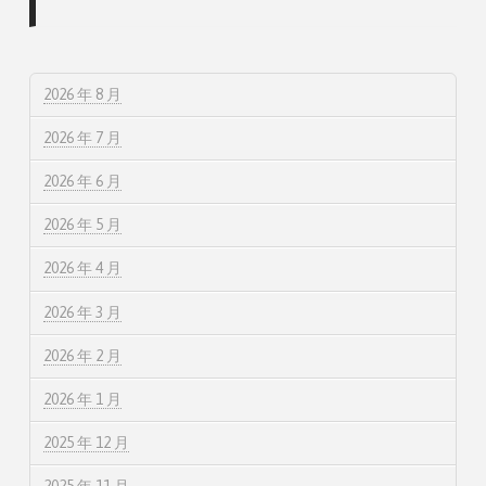
2026 年 8 月
2026 年 7 月
2026 年 6 月
2026 年 5 月
2026 年 4 月
2026 年 3 月
2026 年 2 月
2026 年 1 月
2025 年 12 月