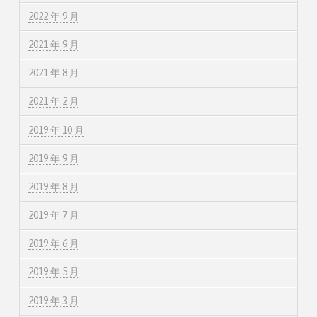
2022 年 9 月
2021 年 9 月
2021 年 8 月
2021 年 2 月
2019 年 10 月
2019 年 9 月
2019 年 8 月
2019 年 7 月
2019 年 6 月
2019 年 5 月
2019 年 3 月