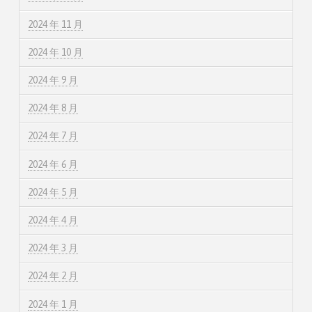
2024 年 11 月
2024 年 10 月
2024 年 9 月
2024 年 8 月
2024 年 7 月
2024 年 6 月
2024 年 5 月
2024 年 4 月
2024 年 3 月
2024 年 2 月
2024 年 1 月