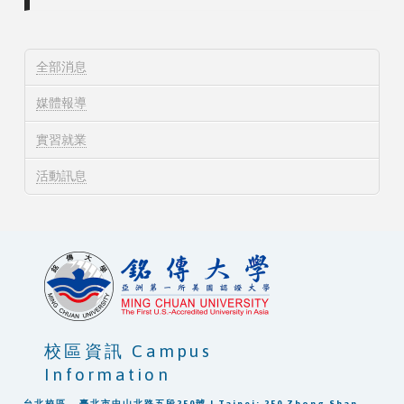
全部消息
媒體報導
實習就業
活動訊息
校區資訊 Campus
Information
台北校區 - 臺北市中山北路五段250號 | Taipei: 250 Zhong Shan