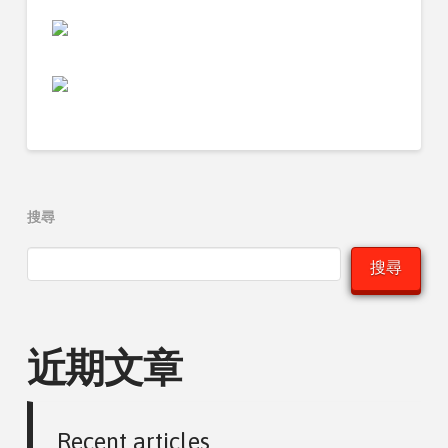
搜尋
搜尋
近期文章
Recent articles