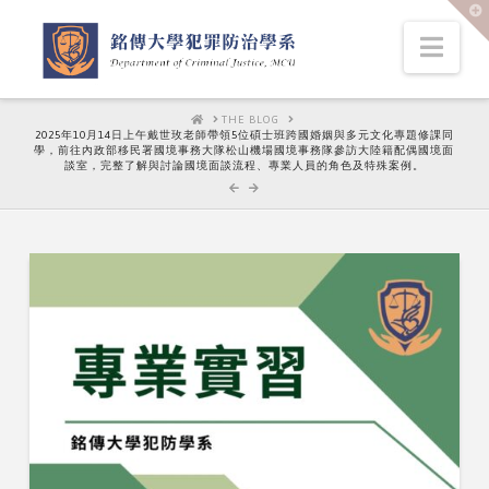
T
t
W
Nav
HOME
THE BLOG
2025年10月14日上午戴世玫老師帶領5位碩士班跨國婚姻與多元文化專題修課同
學，前往內政部移民署國境事務大隊松山機場國境事務隊參訪大陸籍配偶國境面
談室，完整了解與討論國境面談流程、專業人員的角色及特殊案例。