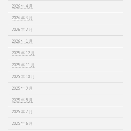
2026 年 4 月
2026 年 3 月
2026 年 2 月
2026 年 1 月
2025 年 12 月
2025 年 11 月
2025 年 10 月
2025 年 9 月
2025 年 8 月
2025 年 7 月
2025 年 6 月