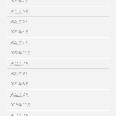
2023 年 7 月
2023 年 6 月
2023 年 5 月
2023 年 4 月
2023 年 3 月
2022 年 11 月
2022 年 9 月
2021 年 9 月
2021 年 8 月
2021 年 2 月
2019 年 10 月
2019 年 9 月