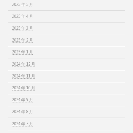
2025 年 5 月
2025 年 4 月
2025 年 3 月
2025 年 2 月
2025 年 1 月
2024 年 12 月
2024 年 11 月
2024 年 10 月
2024 年 9 月
2024 年 8 月
2024 年 7 月