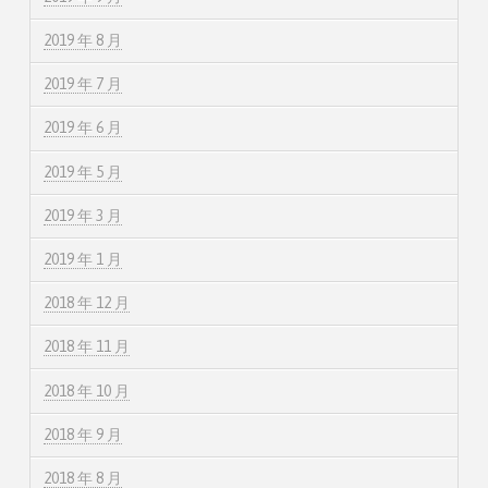
2019 年 8 月
2019 年 7 月
2019 年 6 月
2019 年 5 月
2019 年 3 月
2019 年 1 月
2018 年 12 月
2018 年 11 月
2018 年 10 月
2018 年 9 月
2018 年 8 月