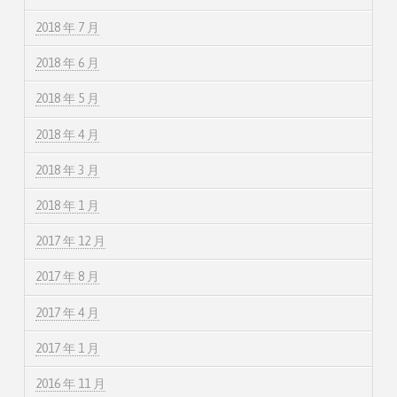
2018 年 7 月
2018 年 6 月
2018 年 5 月
2018 年 4 月
2018 年 3 月
2018 年 1 月
2017 年 12 月
2017 年 8 月
2017 年 4 月
2017 年 1 月
2016 年 11 月