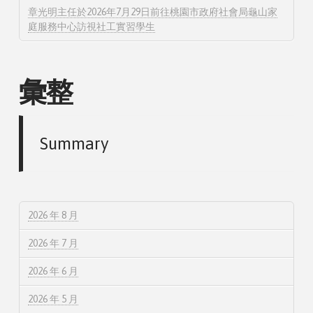
章光明主任於2026年7月29日前往桃園市政府社會局龜山家
庭服務中心訪視社工實習學生
彙整
Summary
2026 年 8 月
2026 年 7 月
2026 年 6 月
2026 年 5 月