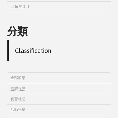
2016 年 3 月
分類
Classification
全部消息
媒體報導
實習就業
活動訊息