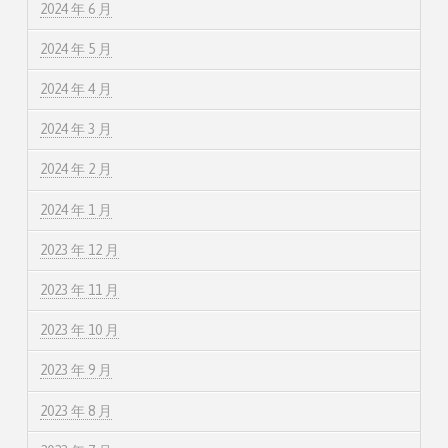
2024 年 6 月
2024 年 5 月
2024 年 4 月
2024 年 3 月
2024 年 2 月
2024 年 1 月
2023 年 12 月
2023 年 11 月
2023 年 10 月
2023 年 9 月
2023 年 8 月