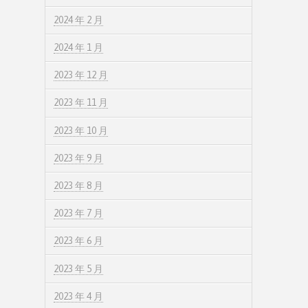
2024 年 2 月
2024 年 1 月
2023 年 12 月
2023 年 11 月
2023 年 10 月
2023 年 9 月
2023 年 8 月
2023 年 7 月
2023 年 6 月
2023 年 5 月
2023 年 4 月