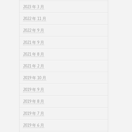
2023 年 3 月
2022 年 11 月
2022 年 9 月
2021 年 9 月
2021 年 8 月
2021 年 2 月
2019 年 10 月
2019 年 9 月
2019 年 8 月
2019 年 7 月
2019 年 6 月