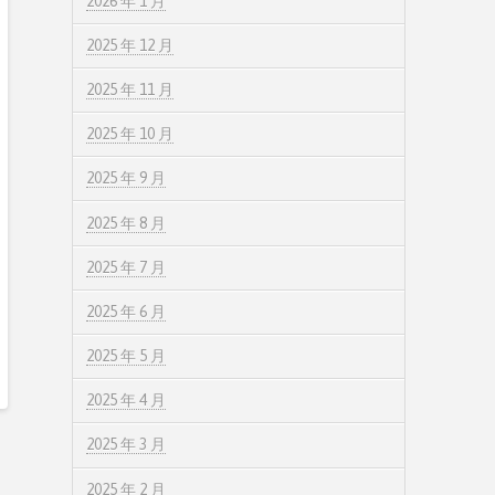
2026 年 1 月
2025 年 12 月
2025 年 11 月
2025 年 10 月
2025 年 9 月
2025 年 8 月
2025 年 7 月
2025 年 6 月
2025 年 5 月
2025 年 4 月
2025 年 3 月
2025 年 2 月