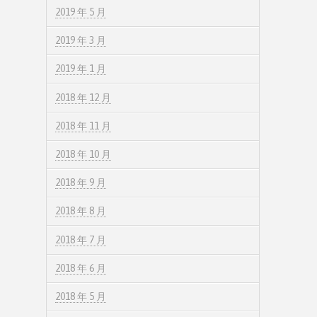
2019 年 5 月
2019 年 3 月
2019 年 1 月
2018 年 12 月
2018 年 11 月
2018 年 10 月
2018 年 9 月
2018 年 8 月
2018 年 7 月
2018 年 6 月
2018 年 5 月