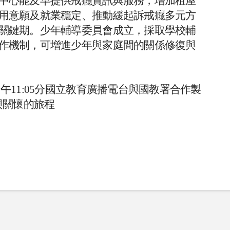
中心能及早提供戒癮資訊與服務，增加租屋
用意願及就業穩定、推動緩起訴戒癮多元方
關鍵期。少年輔導委員會成立，採取學校輔
作機制，可增進少年與家庭間的關係修復與
午11:05分國立教育廣播電台與國教署合作製
與關懷的旅程