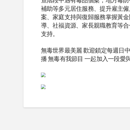
查階段中遇有毒品個案，地方毒防
補助等多元居住服務、提升雇主僱
案、家庭支持與復歸服務掌握黃金
導、社福資源、家長親職教育等合
支持。
無毒世界最美麗 歡迎鎖定每週日中
播 無毒有我節目 一起加入一段愛