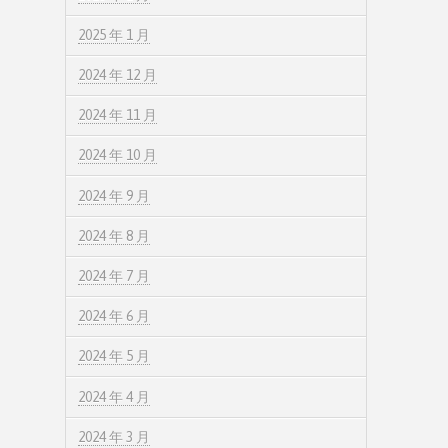
2025 年 1 月
2024 年 12 月
2024 年 11 月
2024 年 10 月
2024 年 9 月
2024 年 8 月
2024 年 7 月
2024 年 6 月
2024 年 5 月
2024 年 4 月
2024 年 3 月