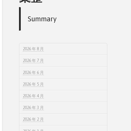
Summary
2026 年 8 月
2026 年 7 月
2026 年 6 月
2026 年 5 月
2026 年 4 月
2026 年 3 月
2026 年 2 月